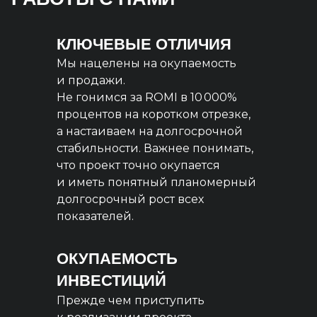
КЛЮЧЕВЫЕ ОТЛИЧИЯ
Мы нацелены на окупаемость
и продажи.
Не гонимся за ROMI в 10 000%
процентов на коротком отрезке,
а настаиваем на долгосрочной
стабильности. Важнее понимать,
что проект точно окупается
и иметь понятный планомерный
долгосрочный рост всех
показателей.
ОКУПАЕМОСТЬ
ИНВЕСТИЦИЙ
Прежде чем приступить