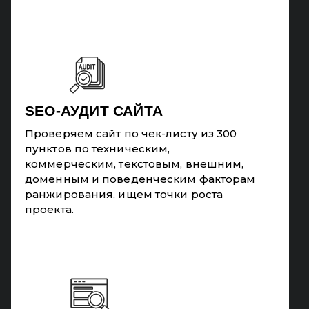
SEO-АУДИТ САЙТА
Проверяем сайт по чек-листу из 300
пунктов по техническим,
коммерческим, текстовым, внешним,
доменным и поведенческим факторам
ранжирования, ищем точки роста
проекта.