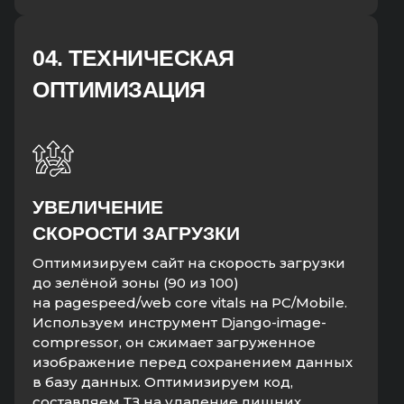
04. ТЕХНИЧЕСКАЯ
ОПТИМИЗАЦИЯ
УВЕЛИЧЕНИЕ
СКОРОСТИ ЗАГРУЗКИ
Оптимизируем сайт на скорость загрузки
до зелёной зоны (90 из 100)
на pagespeed/web core vitals на PC/Mobile.
Используем инструмент Django-image-
compressor, он сжимает загруженное
изображение перед сохранением данных
в базу данных. Оптимизируем код,
составляем ТЗ на удаление лишних