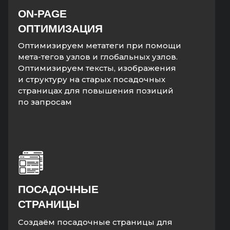
ON-PAGE
ОПТИМИЗАЦИЯ
Оптимизируем метатеги при помощи
мета-тегов узлов и глобальных узлов.
Оптимизируем тексты, изображения
и структуру на старых посадочных
страницах для повышения позиций
по запросам
ПОСАДОЧНЫЕ
СТРАНИЦЫ
Создаём посадочные страницы для