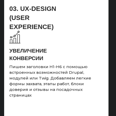
03. UX-DESIGN
(USER
EXPERIENCE)
УВЕЛИЧЕНИЕ
КОНВЕРСИИ
Пишем заголовки H1-H6 с помощью
встроенных возможностей Drupal,
модулей или Twig. Добавляем легкие
формы захвата, этапы работ, блоки
доверия и отзывы на посадочных
страницах