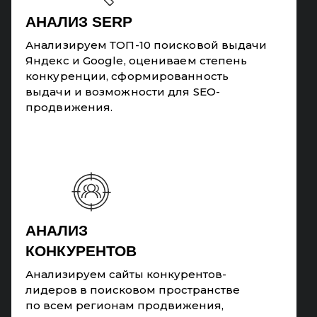
АНАЛИЗ SERP
Анализируем ТОП-10 поисковой выдачи
Яндекс и Google, оцениваем степень
конкуренции, сформированность
выдачи и возможности для SEO-
продвижения.
АНАЛИЗ
КОНКУРЕНТОВ
Анализируем сайты конкурентов-
лидеров в поисковом пространстве
по всем регионам продвижения,