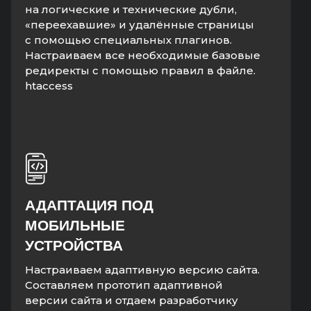
на логические и технические дубли,
«переехавшие» и удалённые страницы
с помощью специальных плагинов.
Настраиваем все необходимые базовые
редиректы с помощью правил в файле.
htaccess
АДАПТАЦИЯ ПОД
МОБИЛЬНЫЕ
УСТРОЙСТВА
Настраиваем адаптивную версию сайта.
Составляем прототип адаптивной
версии сайта и отдаем разработчику