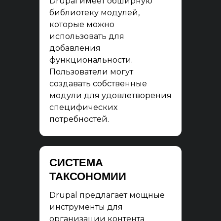
Drupal имеет обширную
библиотеку модулей,
которые можно
использовать для
добавления
функциональности.
Пользователи могут
создавать собственные
модули для удовлетворения
специфических
потребностей.
СИСТЕМА
ТАКСОНОМИИ
Drupal предлагает мощные
инструменты для
организации контента