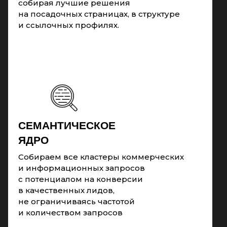
собирая лучшие решения
на посадочных страницах, в структуре
и ссылочных профилях.
CЕМАНТИЧЕСКОЕ
ЯДРО
Собираем все кластеры коммерческих
и информационных запросов
с потенциалом на конверсии
в качественных лидов,
не ограничиваясь частотой
и количеством запросов