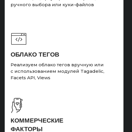
ручного выбора или куки-файлов
ОБЛАКО ТЕГОВ
Реализуем облако тегов вручную или
с использованием модулей Tagadelic,
Facets API, Views
КОММЕРЧЕСКИЕ
ФАКТОРЫ