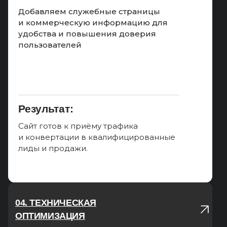
Добавляем служебные страницы
и коммерческую информацию для
удобства и повышения доверия
пользователей
Результат:
Сайт готов к приёму трафика
и конвертации в квалифицированные
лиды и продажи.
04. ТЕХНИЧЕСКАЯ
ОПТИМИЗАЦИЯ