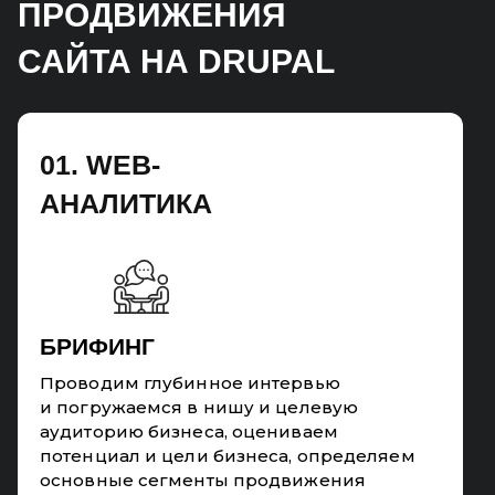
ПРОДВИЖЕНИЯ
САЙТА НА DRUPAL
01. WEB-
АНАЛИТИКА
БРИФИНГ
Проводим глубинное интервью
и погружаемся в нишу и целевую
аудиторию бизнеса, оцениваем
потенциал и цели бизнеса, определяем
основные сегменты продвижения