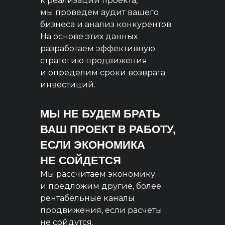
к реализации проекта,
мы проведем аудит вашего
бизнеса и анализ конкурентов.
На основе этих данных
разработаем эффективную
стратегию продвижения
и определим сроки возврата
инвестиций.
МЫ НЕ БУДЕМ БРАТЬ
ВАШ ПРОЕКТ В РАБОТУ,
ЕСЛИ ЭКОНОМИКА
НЕ СОЙДЕТСЯ
Мы рассчитаем экономику
и предложим другие, более
рентабельные каналы
продвижения, если расчеты
не сойдутся.