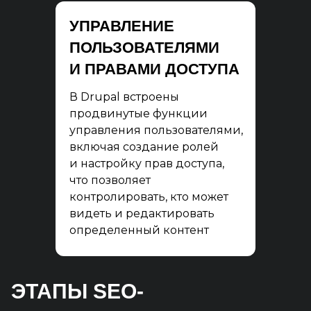
УПРАВЛЕНИЕ
ПОЛЬЗОВАТЕЛЯМИ
И ПРАВАМИ ДОСТУПА
В Drupal встроены
продвинутые функции
управления пользователями,
включая создание ролей
и настройку прав доступа,
что позволяет
контролировать, кто может
видеть и редактировать
определенный контент
ЭТАПЫ SEO-