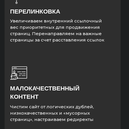
ПЕРЕЛИНКОВКА
Увеличиваем внутренний ссылочный
вес приоритетных для продвижения
страниц. Перенаправляем на важные
страницы за счет расставления ссылок
МАЛОКАЧЕСТВЕННЫЙ
КОНТЕНТ
Чистим сайт от логических дублей,
низкокачественных и «мусорных
страниц», настраиваем редиректы