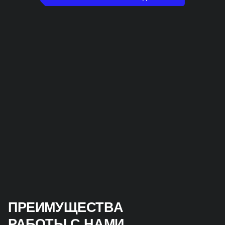
ПРЕИМУЩЕСТВА
РАБОТЫ С НАМИ