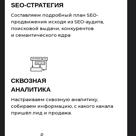
SEO-СТРАТЕГИЯ
Составляем подробный план SEO-
продвижения исходя из SEO-аудита,
поисковой выдачи, конкурентов
и семантического ядра
СКВОЗНАЯ
АНАЛИТИКА
Настраиваем сквозную аналитику,
собираем информацию, с какого канала
пришёл лид и продажа.