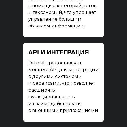
с помощью категорий, тегов
и таксономий, что упрощает
управление большим
объемом информации.
API И ИНТЕГРАЦИЯ
Drupal предоставляет
мощные API для интеграции
с другими системами
и сервисами, что позволяет
расширять
функциональность
и взаимодействовать
с внешними приложениями