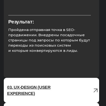
Результат:
Пройдена отправная точка в SEO-
продвижении. Внедрены посадочные
страницы под запросы по которым будут
переходы из поисковых систем
и которые конвертируются в лиды.
03. UX-DESIGN (USER
EXPERIENCE)