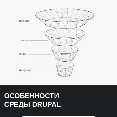
ОСОБЕННОСТИ
СРЕДЫ DRUPAL