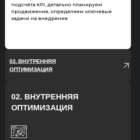
подсчёта KPI, детально планируем
продвижение, определяем ключевые
задачи на внедрение
02. ВНУТРЕННЯЯ
ОПТИМИЗАЦИЯ
02. ВНУТРЕННЯЯ
ОПТИМИЗАЦИЯ