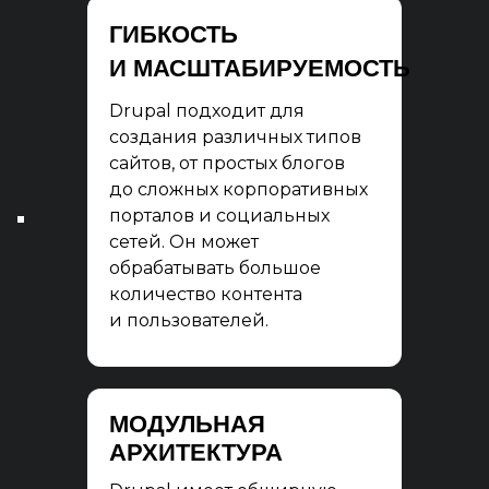
ГИБКОСТЬ
И МАСШТАБИРУЕМОСТЬ
Drupal подходит для
создания различных типов
сайтов, от простых блогов
до сложных корпоративных
порталов и социальных
сетей. Он может
обрабатывать большое
количество контента
и пользователей.
МОДУЛЬНАЯ
АРХИТЕКТУРА