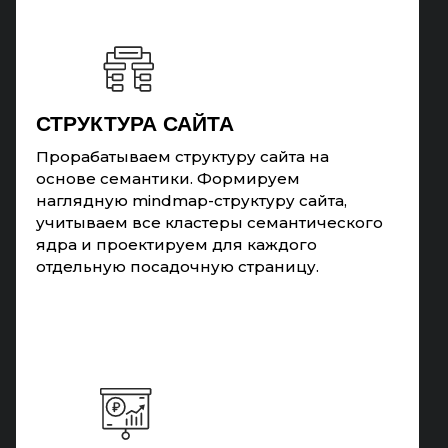
СТРУКТУРА САЙТА
Прорабатываем структуру сайта на
основе семантики. Формируем
наглядную mindmap-структуру сайта,
учитываем все кластеры семантического
ядра и проектируем для каждого
отдельную посадочную страницу.