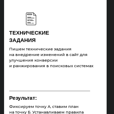
ТЕХНИЧЕСКИЕ
ЗАДАНИЯ
Пишем технические задания
на внедрение изменений в сайт для
улучшения конверсии
и ранжирования в поисковых системах
Результат:
Фиксируем точку А, ставим план
на точку Б. Устанавливаем правила