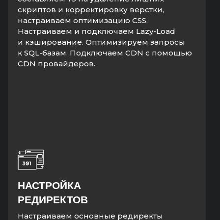
скриптов и корректировку верстки,
настраиваем оптимизацию CSS.
Настраиваем и подключаем Lazy-Load
и кэширование. Оптимизируем запросы
к SQL-базам. Подключаем CDN с помощью
CDN провайдеров.
НАСТРОЙКА
РЕДИРЕКТОВ
Настраиваем основные редиректы