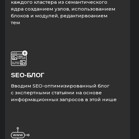
каждого кластера из семантического
ядра созданием узлов, использованием
блоков и модулей, редактирвоанием
тем
SEO-БЛОГ
Вводим SEO-оптимизированный блог
с экспертными статьями на основе
информационных запросов в этой нише