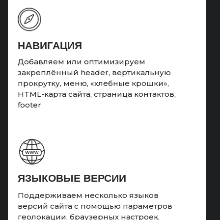
НАВИГАЦИЯ
Добавляем или оптимизируем
закреплённый header, вертикальную
прокрутку, меню, «хлебные крошки»,
HTML-карта сайта, страница контактов,
footer
ЯЗЫКОВЫЕ ВЕРСИИ
Поддерживаем несколько языков
версий сайта с помощью параметров
геолокации, браузерных настроек,