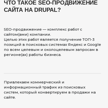
ЧТО ТАКОЕ SEO-ПРОДВИЖЕНИЕ
САЙТА НА DRUPAL?
SEO-продвижение — комплекс работ с
сайтом(ами) компании.
Целью этих работ является получение ТОП-3
позиций в поисковых системах Яндекс и Google
по всем целевым и околоцелевым запросам в
регионе(ах) работы бизнеса.
Привлекаем коммерческий и
информационный трафик из поисковых
систем, который конвертируем в продажи на
сайте.