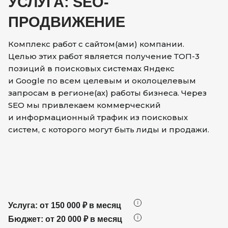
УСЛУГА: SEO-
ПРОДВИЖЕНИЕ
Комплекс работ с сайтом(ами) компании.
Целью этих работ является получение ТОП-3
позиций в поисковых системах Яндекс
и Google по всем целевым и околоцелевым
запросам в регионе(ах) работы бизнеса. Через
SEO мы привлекаем коммерческий
и информационный трафик из поисковых
систем, с которого могут быть лиды и продажи.
Услуга: от 150 000 ₽ в месяц
Бюджет: от 20 000 ₽ в месяц