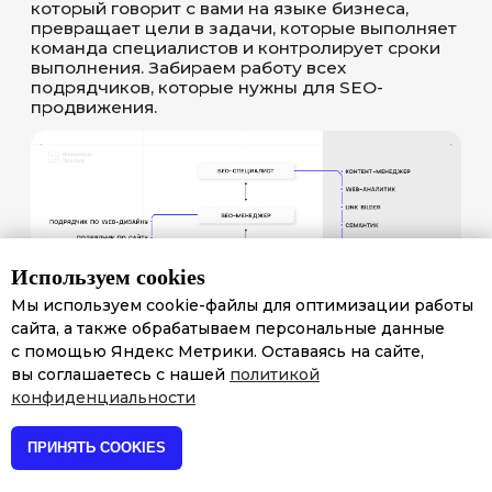
Используем cookies
Мы используем cookie-файлы для оптимизации работы
сайта, а также обрабатываем персональные данные
с помощью Яндекс Метрики. Оставаясь на сайте,
вы соглашаетесь с нашей
политикой
конфиденциальности
ПРИНЯТЬ COOKIES