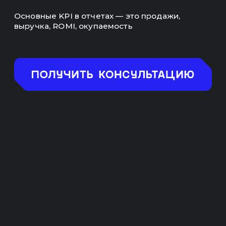
ПРЕИМУЩЕСТВА
РАБОТЫ С НАМИ