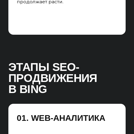
02. ВНУТРЕННЯЯ