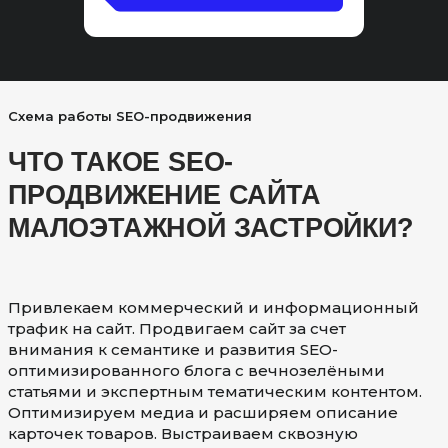
Схема работы SEO-продвижения
ЧТО ТАКОЕ SEO-
ПРОДВИЖЕНИЕ САЙТА
МАЛОЭТАЖНОЙ ЗАСТРОЙКИ?
Привлекаем коммерческий и информационный
трафик на сайт. Продвигаем сайт за счет
внимания к семантике и развития SEO-
оптимизированного блога с вечнозелёными
статьями и экспертным тематическим контентом.
Оптимизируем медиа и расширяем описание
карточек товаров. Выстраиваем сквозную