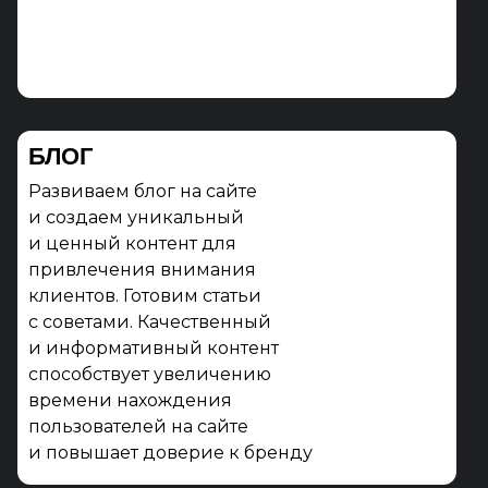
БЛОГ
Развиваем блог на сайте
и создаем уникальный
и ценный контент для
привлечения внимания
клиентов. Готовим статьи
с советами. Качественный
и информативный контент
способствует увеличению
времени нахождения
пользователей на сайте
и повышает доверие к бренду