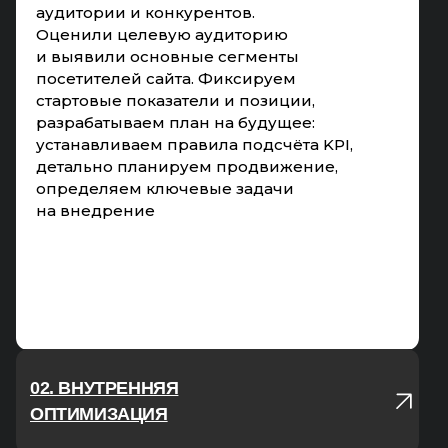
аудитории и конкурентов.
Оценили целевую аудиторию
и выявили основные сегменты
посетителей сайта. Фиксируем
стартовые показатели и позиции,
разрабатываем план на будущее:
устанавливаем правила подсчёта KPI,
детально планируем продвижение,
определяем ключевые задачи
на внедрение
02. ВНУТРЕННЯЯ
ОПТИМИЗАЦИЯ