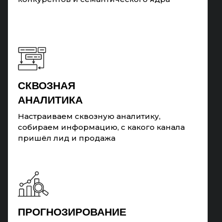
СКВОЗНАЯ
АНАЛИТИКА
Настраиваем сквозную аналитику,
собираем информацию, с какого канала
пришёл лид и продажа
ПРОГНОЗИРОВАНИЕ