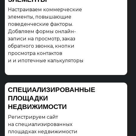
Настраиваем коммерческие
элементы, повышающие
поведенческие факторы.
Добвляем формы онлайн-
записи на просмотр, заказ
обратного звонка, кнопки
просмотра контактов
и и ипотечные калькуляторы
СПЕЦИАЛИЗИРОВАННЫЕ
ПЛОЩАДКИ
НЕДВИЖИМОСТИ
Регистрируем сайт
на специализированных
площадках недвижимости