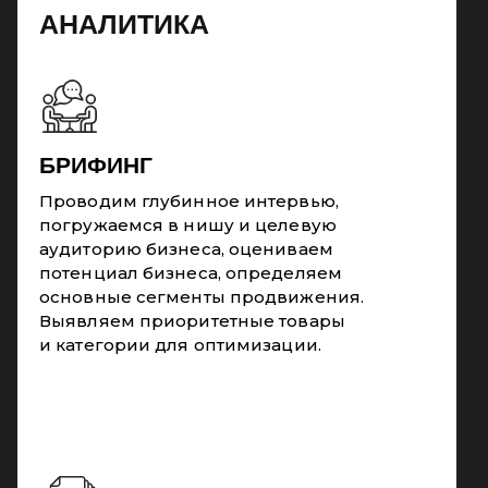
АНАЛИТИКА
БРИФИНГ
Проводим глубинное интервью,
погружаемся в нишу и целевую
аудиторию бизнеса, оцениваем
потенциал бизнеса, определяем
основные сегменты продвижения.
Выявляем приоритетные товары
и категории для оптимизации.