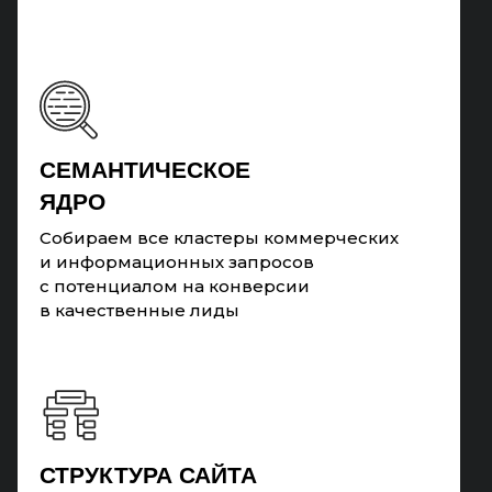
CЕМАНТИЧЕСКОЕ
ЯДРО
Собираем все кластеры коммерческих
и информационных запросов
с потенциалом на конверсии
в качественные лиды
СТРУКТУРА САЙТА