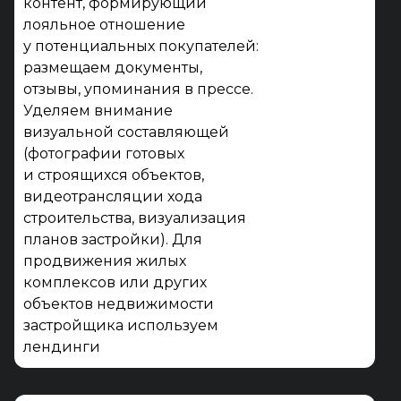
контент, формирующий
лояльное отношение
у потенциальных покупателей:
размещаем документы,
отзывы, упоминания в прессе.
Уделяем внимание
визуальной составляющей
(фотографии готовых
и строящихся объектов,
видеотрансляции хода
строительства, визуализация
планов застройки). Для
продвижения жилых
комплексов или других
объектов недвижимости
застройщика используем
лендинги