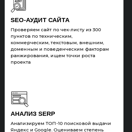
SEO-АУДИТ САЙТА
Проверяем сайт по чек-листу из 300
пунктов по техническим,
коммерческим, текстовым, внешним,
доменным и поведенческим факторам
ранжирования, ищем точки роста
проекта
АНАЛИЗ SERP
Анализируем ТОП-10 поисковой выдачи
Яндекс и Google. Оцениваем степень