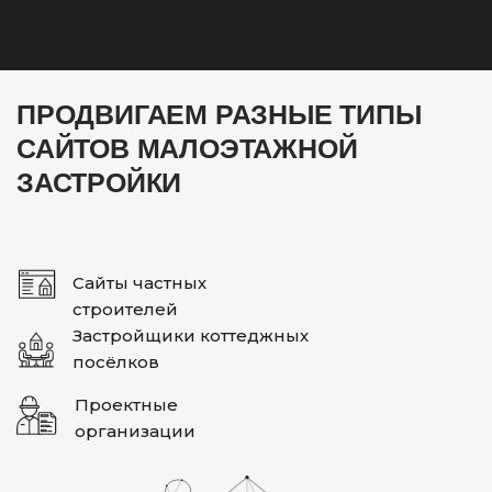
ПРОДВИГАЕМ РАЗНЫЕ ТИПЫ
САЙТОВ МАЛОЭТАЖНОЙ
ЗАСТРОЙКИ
Сайты частных
строителей
Застройщики коттеджных
посёлков
Проектные
организации