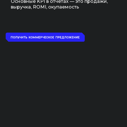
Основные KPI в отчетах — это продажи,
выручка, ROMI, окупаемость