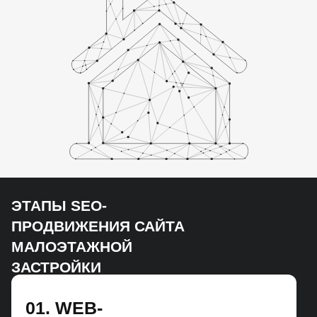
ЭТАПЫ SEO-
ПРОДВИЖЕНИЯ САЙТА
МАЛОЭТАЖНОЙ
ЗАСТРОЙКИ
01. WEB-