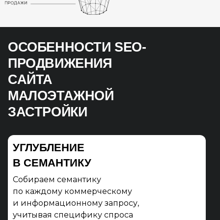
ОСОБЕННОСТИ SEO-
ПРОДВИЖЕНИЯ
САЙТА
МАЛОЭТАЖНОЙ
ЗАСТРОЙКИ
УГЛУБЛЕНИЕ
В СЕМАНТИКУ
Собираем семантику
по каждому коммерческому
и информационному запросу,
учитывая специфику спроса