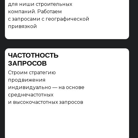
для ниши строительных
компаний. Работаем
с запросами с географической
привязкой
ЧАСТОТНОСТЬ
ЗАПРОСОВ
Строим стратегию
продвижения
индивидуально — на основе
среднечастотных
и высокочастотных запросов