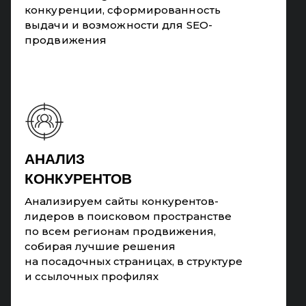
конкуренции, сформированность
выдачи и возможности для SEO-
продвижения
АНАЛИЗ
КОНКУРЕНТОВ
Анализируем сайты конкурентов-
лидеров в поисковом пространстве
по всем регионам продвижения,
собирая лучшие решения
на посадочных страницах, в структуре
и ссылочных профилях