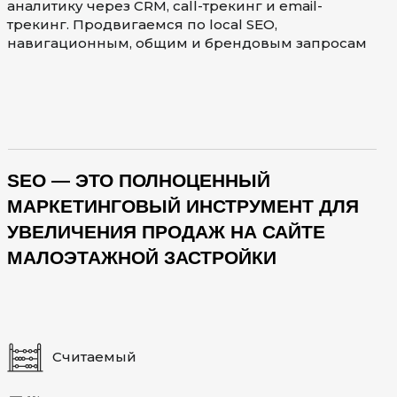
аналитику через CRM, call-трекинг и email-
трекинг. Продвигаемся по local SEO,
навигационным, общим и брендовым запросам
SEO — ЭТО ПОЛНОЦЕННЫЙ
МАРКЕТИНГОВЫЙ ИНСТРУМЕНТ ДЛЯ
УВЕЛИЧЕНИЯ ПРОДАЖ НА САЙТЕ
МАЛОЭТАЖНОЙ ЗАСТРОЙКИ
Считаемый