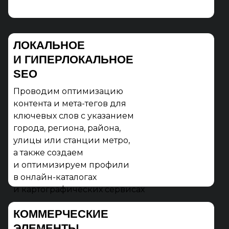
ЛОКАЛЬНОЕ
И ГИПЕРЛОКАЛЬНОЕ
SEO
Проводим оптимизацию
контента и мета-тегов для
ключевых слов с указанием
города, региона, района,
улицы или станции метро,
а также создаем
и оптимизируем профили
в онлайн-каталогах
и картографических сервисах
КОММЕРЧЕСКИЕ
ЭЛЕМЕНТЫ