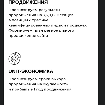
ПРОДВИЖЕНИЯ
Прогнозируем результаты
продвижения на 3,6,9,12 месяцев
в позициях, трафике,
квалифицированных лидах и продажах.
Формируем план регионального
продвижения сайта
UNIT-ЭКОНОМИКА
Прогнозируем сроки выхода
продвижения на окупаемость
и прибыль в 1 год продвижения