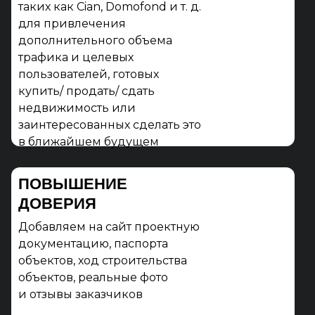
таких как Cian, Domofond и т. д.
для привлечения
дополнительного объема
трафика и целевых
пользователей, готовых
купить/ продать/ сдать
недвижимость или
заинтересованных сделать это
в ближайшем будущем
ПОВЫШЕНИЕ
ДОВЕРИЯ
Добавляем на сайт проектную
документацию, паспорта
объектов, ход строительства
объектов, реальные фото
и отзывы заказчиков