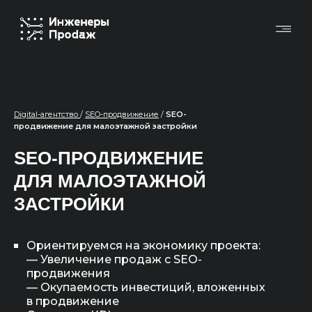
Digital-агентство
/
SEO-продвижение
/
SEO-
продвижение для малоэтажной застройки
SEO-ПРОДВИЖЕНИЕ
ДЛЯ МАЛОЭТАЖНОЙ
ЗАСТРОЙКИ
Ориентируемся на экономику проекта:
— Увеличение продаж с SEO-
продвижения
— Окупаемость инвестиций, вложенных
в продвижение