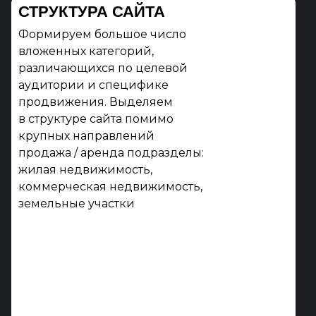
СТРУКТУРА САЙТА
Формируем большое число
вложенных категорий,
различающихся по целевой
аудитории и специфике
продвижения. Выделяем
в структуре сайта помимо
крупных направлений
продажа / аренда подразделы:
жилая недвижимость,
коммерческая недвижимость,
земельные участки