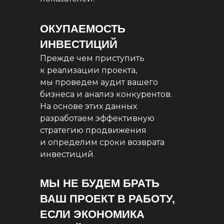
ОКУПАЕМОСТЬ
ИНВЕСТИЦИЙ
Прежде чем приступить
к реализации проекта,
мы проведем аудит вашего
бизнеса и анализ конкурентов.
На основе этих данных
разработаем эффективную
стратегию продвижения
и определим сроки возврата
инвестиций.
МЫ НЕ БУДЕМ БРАТЬ
ВАШ ПРОЕКТ В РАБОТУ,
ЕСЛИ ЭКОНОМИКА