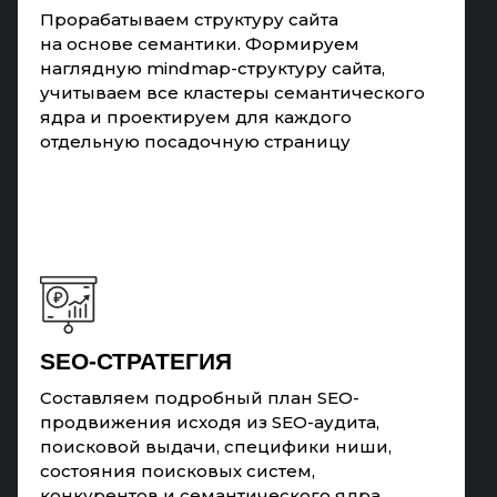
Прорабатываем структуру сайта
на основе семантики. Формируем
наглядную mindmap-структуру сайта,
учитываем все кластеры семантического
ядра и проектируем для каждого
отдельную посадочную страницу
SEO-СТРАТЕГИЯ
Составляем подробный план SEO-
продвижения исходя из SEO-аудита,
поисковой выдачи, специфики ниши,
состояния поисковых систем,
конкурентов и семантического ядра