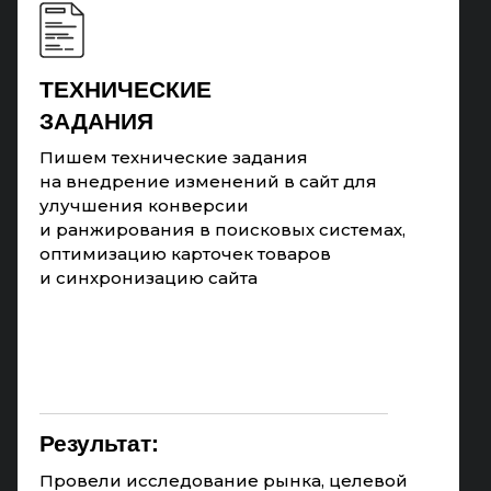
ТЕХНИЧЕСКИЕ
ЗАДАНИЯ
Пишем технические задания
на внедрение изменений в сайт для
улучшения конверсии
и ранжирования в поисковых системах,
оптимизацию карточек товаров
и синхронизацию сайта
Результат:
Провели исследование рынка, целевой