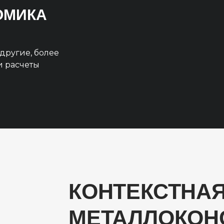
НОМИКА
другие, более
и расчеты
КОНТЕКСТНАЯ
МЕТАЛЛОКОН