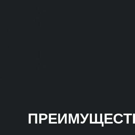
ПРЕИМУЩЕСТВ