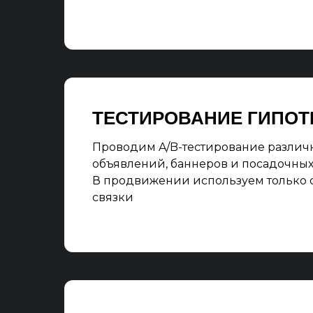
ТЕСТИРОВАНИЕ ГИПОТ
Проводим A/B-тестирование различ
объявлений, баннеров и посадочных
В продвижении используем только
связки