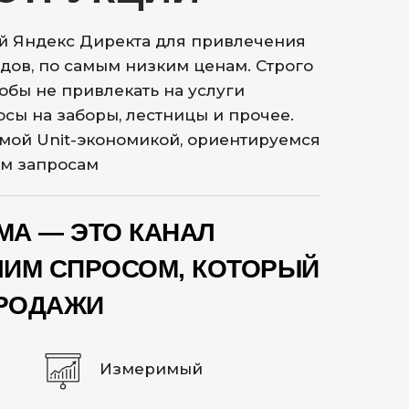
й Яндекс Директа для привлечения
дов, по самым низким ценам. Строго
обы не привлекать на услуги
сы на заборы, лестницы и прочее.
мой Unit-экономикой, ориентируемся
им запросам
МА — ЭТО КАНАЛ
ЧИМ СПРОСОМ, КОТОРЫЙ
ПРОДАЖИ
Измеримый