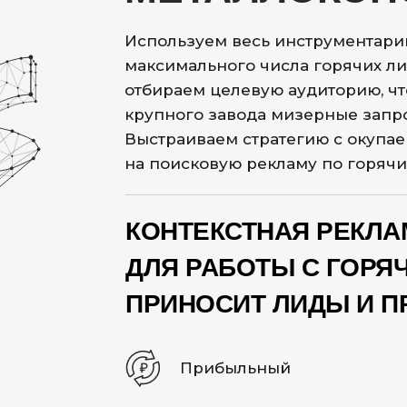
Используем весь инструментари
максимального числа горячих ли
отбираем целевую аудиторию, чт
крупного завода мизерные запро
Выстраиваем стратегию с окупае
на поисковую рекламу по горяч
КОНТЕКСТНАЯ РЕКЛА
ДЛЯ РАБОТЫ С ГОРЯ
ПРИНОСИТ ЛИДЫ И 
Прибыльный