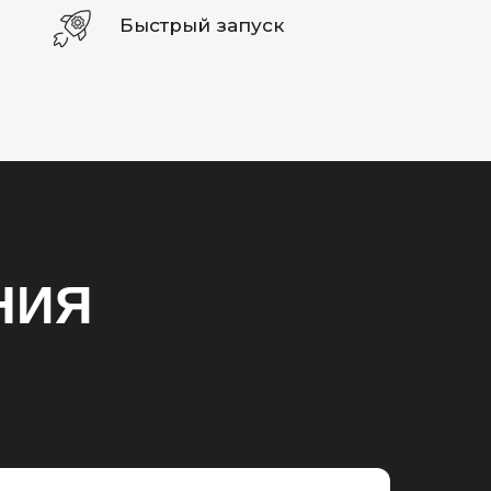
Быстрый запуск
НИЯ