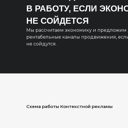
В РАБОТУ, ЕСЛИ ЭКО
НЕ СОЙДЕТСЯ
Мы рассчитаем экономику и предложим 
рентабельные каналы продвижения, есл
не сойдутся.
Схема работы Контекстной рекламы