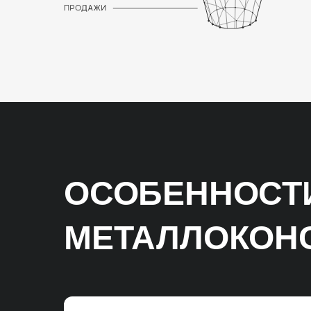
ОСОБЕННОСТ
МЕТАЛЛОКОН