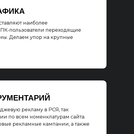
АФИКА
ставляют наиболее
 ПК-пользователи переходящие
мы. Делаем упор на крупные
РУМЕНТАРИЙ
джевую рекламу в РСЯ, так
ии по всем номенклатурам сайта.
вые рекламные кампании, а также