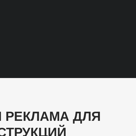
 РЕКЛАМА ДЛЯ
СТРУКЦИЙ