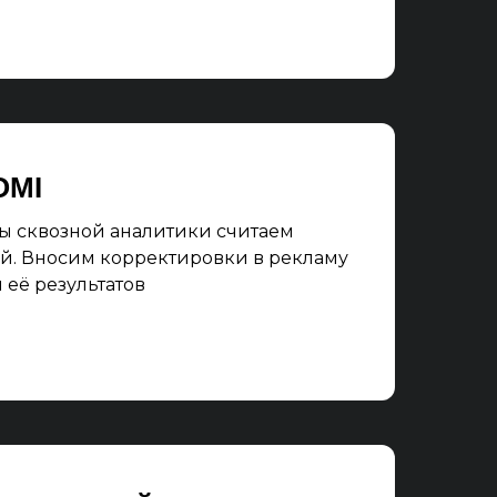
OMI
ы сквозной аналитики считаем
й. Вносим корректировки в рекламу
её результатов