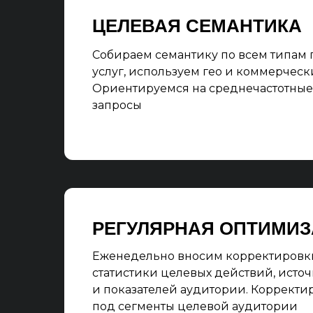
ЦЕЛЕВАЯ СЕМАНТИКА
Собираем семантику по всем типам
услуг, используем гео и коммерчес
Ориентируемся на среднечастотные
запросы
РЕГУЛЯРНАЯ ОПТИМИ
Еженедельно вносим корректировки
статистики целевых действий, исто
и показателей аудитории. Корректи
под сегменты целевой аудитории