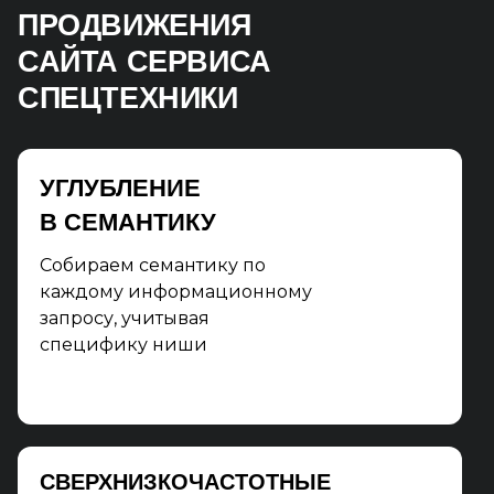
ПРОДВИЖЕНИЯ
САЙТА СЕРВИСА
СПЕЦТЕХНИКИ
УГЛУБЛЕНИЕ
В СЕМАНТИКУ
Собираем семантику по
каждому информационному
запросу, учитывая
специфику ниши
СВЕРХНИЗКОЧАСТОТНЫЕ