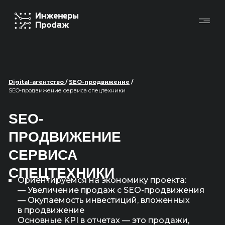
Digital-агентство
/
SEO-продвижение
/
SEO-продвижение сервиса спецтехники
SEO-
ПРОДВИЖЕНИЕ
СЕРВИСА
СПЕЦТЕХНИКИ
Ориентируемся на экономику проекта:
— Увеличение продаж с SEO-продвижения
— Окупаемость инвестиций, вложенных
в продвижение
Основные KPI в отчетах — это продажи,