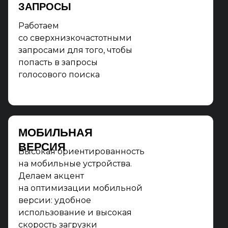
ЗАПРОСЫ
Работаем
со сверхнизкочастотными
запросами для того, чтобы
попасть в запросы
голосового поиска
МОБИЛЬНАЯ
ВЕРСИЯ
Высокая ориентированность
на мобильные устройства.
Делаем акцент
на оптимизации мобильной
версии: удобное
использование и высокая
скорость загрузки