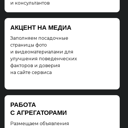
и консультантов
АКЦЕНТ НА МЕДИА
Заполняем посадочные
страницы фото
и видеоматериалами для
улучшения поведенческих
факторов и доверия
на сайте сервиса
РАБОТА
С АГРЕГАТОРАМИ
Размещаем объявления