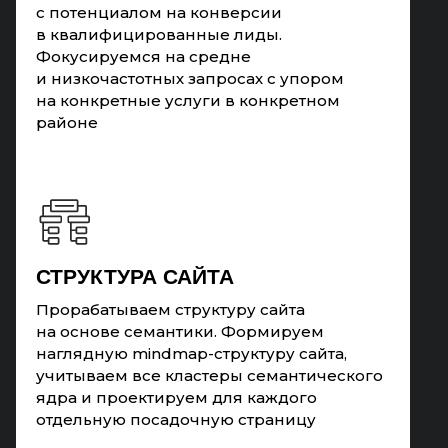
с потенциалом на конверсии
в квалифицированные лиды.
Фокусируемся на средне
и низкочастотных запросах с упором
на конкретные услуги в конкретном
районе
СТРУКТУРА САЙТА
Прорабатываем структуру сайта
на основе семантики. Формируем
наглядную mindmap-структуру сайта,
учитываем все кластеры семантического
ядра и проектируем для каждого
отдельную посадочную страницу