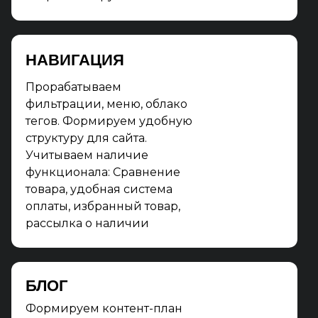
НАВИГАЦИЯ
Прорабатываем
фильтрации, меню, облако
тегов. Формируем удобную
структуру для сайта.
Учитываем наличие
функционала: Сравнение
товара, удобная система
оплаты, избранный товар,
рассылка о наличии
БЛОГ
Формируем контент-план