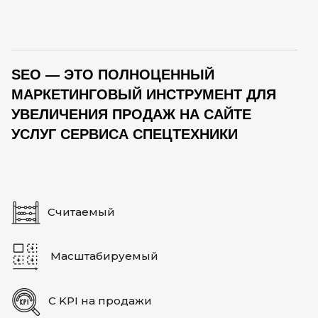
SEO — ЭТО ПОЛНОЦЕННЫЙ
МАРКЕТИНГОВЫЙ ИНСТРУМЕНТ ДЛЯ
УВЕЛИЧЕНИЯ ПРОДАЖ НА САЙТЕ
УСЛУГ СЕРВИСА СПЕЦТЕХНИКИ
Считаемый
Масштабируемый
С KPI на продажи