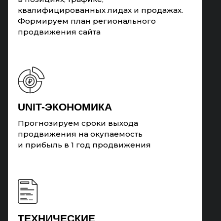
квалифицированных лидах и продажах.
Формируем план регионального
продвижения сайта
UNIT-ЭКОНОМИКА
Прогнозируем сроки выхода
продвижения на окупаемость
и прибыль в 1 год продвижения
ТЕХНИЧЕСКИЕ