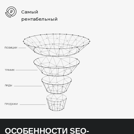
Самый
рентабельный
ОСОБЕННОСТИ SEO-