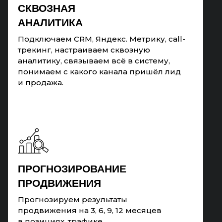
СКВОЗНАЯ
АНАЛИТИКА
Подключаем CRM, Яндекс. Метрику, call-
трекинг, настраиваем сквозную
аналитику, связываем всё в систему,
понимаем с какого канала пришёл лид
и продажа.
ПРОГНОЗИРОВАНИЕ
ПРОДВИЖЕНИЯ
Прогнозируем результаты
продвижения на 3, 6, 9, 12 месяцев
в позициях, трафике,