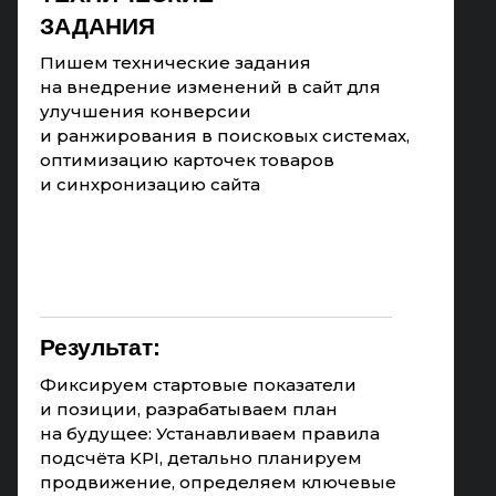
ЗАДАНИЯ
Пишем технические задания
на внедрение изменений в сайт для
улучшения конверсии
и ранжирования в поисковых системах,
оптимизацию карточек товаров
и синхронизацию сайта
Результат:
Фиксируем стартовые показатели
и позиции, разрабатываем план
на будущее: Устанавливаем правила
подсчёта KPI, детально планируем
продвижение, определяем ключевые