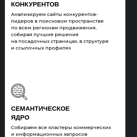
КОНКУРЕНТОВ
Анализируем сайты конкурентов-
лидеров в поисковом пространстве
по всем регионам продвижения,
собирая лучшие решения
на посадочных страницах, в структуре
и ссылочных профилях
CЕМАНТИЧЕСКОЕ
ЯДРО
Собираем все кластеры коммерческих
и информационных запросов