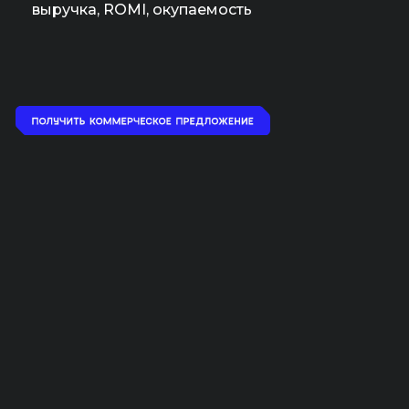
выручка, ROMI, окупаемость