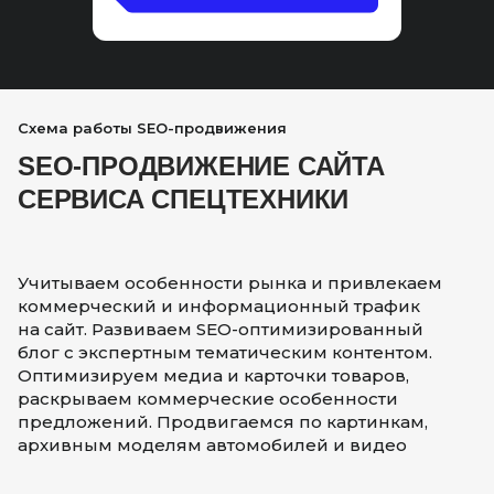
Схема работы SEO-продвижения
SEO-ПРОДВИЖЕНИЕ САЙТА
СЕРВИСА СПЕЦТЕХНИКИ
Учитываем особенности рынка и привлекаем
коммерческий и информационный трафик
на сайт. Развиваем SEO-оптимизированный
блог с экспертным тематическим контентом.
Оптимизируем медиа и карточки товаров,
раскрываем коммерческие особенности
предложений. Продвигаемся по картинкам,
архивным моделям автомобилей и видео