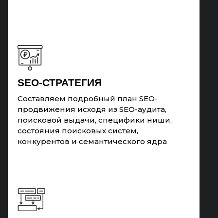
SEO-СТРАТЕГИЯ
Составляем подробный план SEO-
продвижения исходя из SEO-аудита,
поисковой выдачи, специфики ниши,
состояния поисковых систем,
конкурентов и семантического ядра