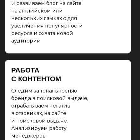
и развиваем блог на сайте
на английском или
нескольких языках с для
увеличения популярности
ресурса и охвата новой
аудитории
РАБОТА
С КОНТЕНТОМ
Следим за тональностью
бренда в поисковой выдаче,
отрабатываем негатив
в отзовиках, на сайте
и поисковой выдаче.
Анализируем работу
менеджеров