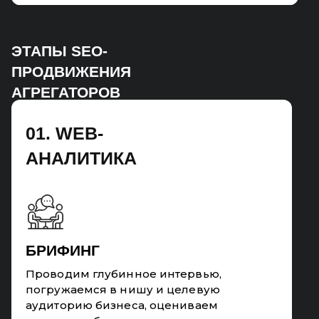
ЭТАПЫ SEO-
ПРОДВИЖЕНИЯ
АГРЕГАТОРОВ
01. WEB-
АНАЛИТИКА
БРИФИНГ
Проводим глубинное интервью,
погружаемся в нишу и целевую
аудиторию бизнеса, оцениваем