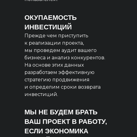
ОКУПАЕМОСТЬ
ИНВЕСТИЦИЙ
Прежде чем приступить
к реализации проекта,
мы проведем аудит вашего
бизнеса и анализ конкурентов.
На основе этих данных
разработаем эффективную
стратегию продвижения
и определим сроки возврата
инвестиций.
МЫ НЕ БУДЕМ БРАТЬ
ВАШ ПРОЕКТ В РАБОТУ,
ЕСЛИ ЭКОНОМИКА