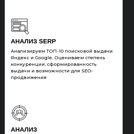
АНАЛИЗ SERP
Анализируем ТОП-10 поисковой выдачи
Яндекс и Google. Оцениваем степень
конкуренции, сформированность
выдачи и возможности для SEO-
продвижения
АНАЛИЗ