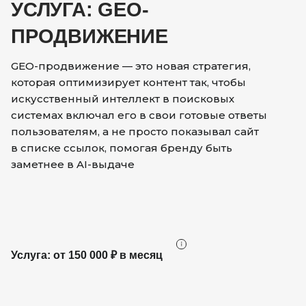
УСЛУГА: GEO-
ПРОДВИЖЕНИЕ
GEO-продвижение — это новая стратегия,
которая оптимизирует контент так, чтобы
искусственный интеллект в поисковых
системах включал его в свои готовые ответы
пользователям, а не просто показывал сайт
в списке ссылок, помогая бренду быть
заметнее в AI-выдаче
Услуга: от 150 000 ₽ в месяц