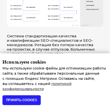
Используем cookies
Мы используем cookie-файлы для оптимизации работы
сайта, а также обрабатываем персональные данные
с помощью Яндекс Метрики. Оставаясь на сайте,
вы соглашаетесь с нашей
политикой
конфиденциальности
ПРИНЯТЬ COOKIES