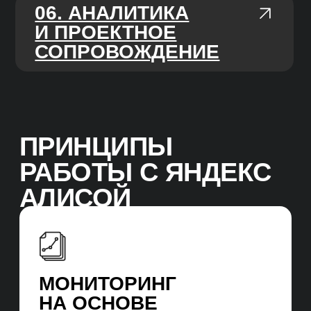
подрядчиков, которые нужны для SEO-
продвижения.
ЧАСТЫЕ ВОПРОСЫ