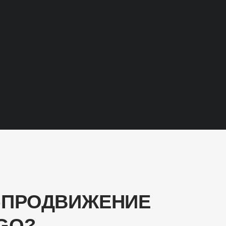
O-ПРОДВИЖЕНИЕ
GO?