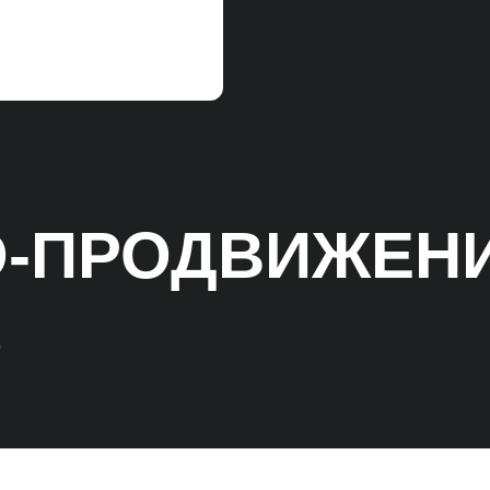
O-ПРОДВИЖЕНИ
O