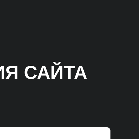
Я САЙТА