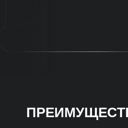
ПРЕИМУЩЕСТВ