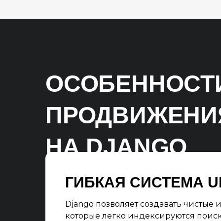
ОСОБЕННОСТИ
ПРОДВИЖЕНИ
НА DJANGO
ГИБКАЯ СИСТЕМА U
Django позволяет создавать чистые 
которые легко индексируются поис