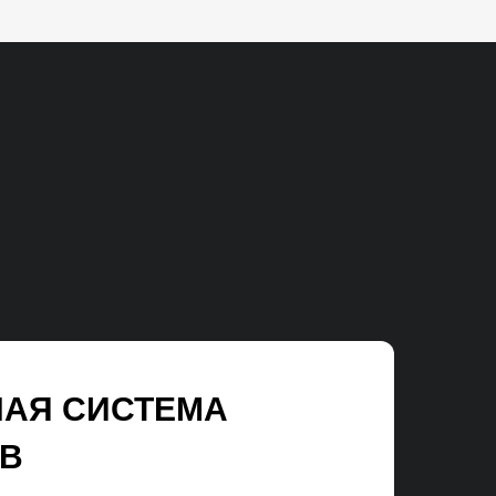
НАЯ СИСТЕМА
В