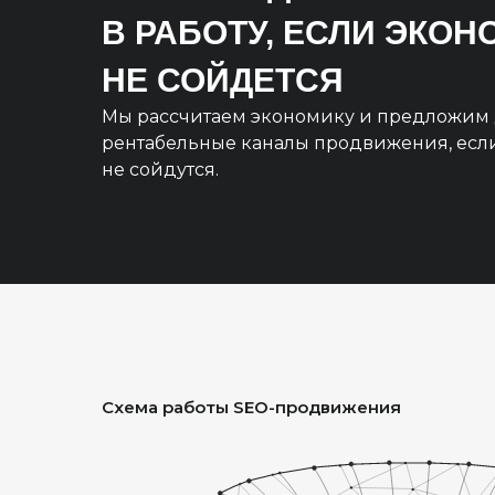
В РАБОТУ, ЕСЛИ ЭКО
НЕ СОЙДЕТСЯ
Мы рассчитаем экономику и предложим 
рентабельные каналы продвижения, есл
не сойдутся.
Схема работы SEO-продвижения