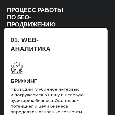
ПРОЦЕСС РАБОТЫ
ПО SEO-
ПРОДВИЖЕНИЮ
01. WEB-
АНАЛИТИКА
БРИФИНГ
Проводим глубинное интервью
и погружаемся в нишу и целевую
аудиторию бизнеса. Оцениваем
потенциал и цели бизнеса,
определяем основные сегменты