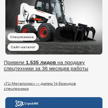
Спецтехника
Сайт-каталог
Привели
1.535 лидов
на продажу
спецтехники за 36 месяцев работы
«ТЦ Мегаполис» — дилер 14 брендов
спецтехники