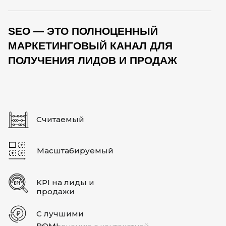
SEO — ЭТО ПОЛНОЦЕННЫЙ
МАРКЕТИНГОВЫЙ КАНАЛ ДЛЯ
ПОЛУЧЕНИЯ ЛИДОВ И ПРОДАЖ
Считаемый
Масштабируемый
KPI на лиды и
продажи
С лучшими
ROMI