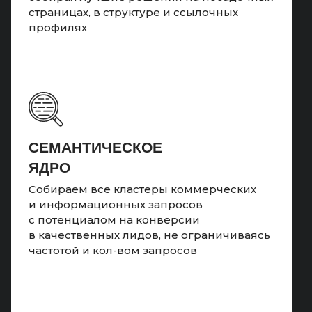
страницах, в структуре и ссылочных
профилях
CЕМАНТИЧЕСКОЕ
ЯДРО
Собираем все кластеры коммерческих
и информационных запросов
с потенциалом на конверсии
в качественных лидов, не ограничиваясь
частотой и кол-вом запросов