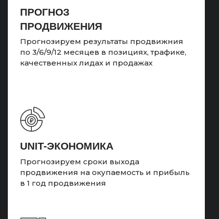
ПРОГНОЗ
ПРОДВИЖЕНИЯ
Прогнозируем результаты продвижния
по 3/6/9/12 месяцев в позициях, трафике,
качественных лидах и продажах
UNIT-ЭКОНОМИКА
Прогнозируем сроки выхода
продвижения на окупаемость и прибыль
в 1 год продвижения