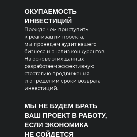
ОКУПАЕМОСТЬ
ИНВЕСТИЦИЙ
Прежде чем приступить
к реализации проекта,
мы проведем аудит вашего
бизнеса и анализ конкурентов.
На основе этих данных
разработаем эффективную
стратегию продвижения
и определим сроки возврата
инвестиций.
МЫ НЕ БУДЕМ БРАТЬ
ВАШ ПРОЕКТ В РАБОТУ,
ЕСЛИ ЭКОНОМИКА
НЕ СОЙДЕТСЯ