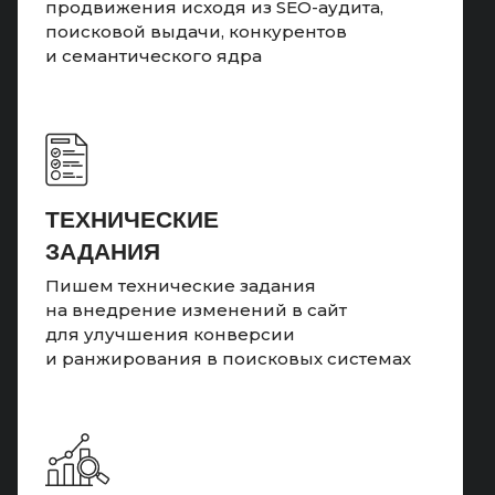
продвижения исходя из SEO-аудита,
поисковой выдачи, конкурентов
и семантического ядра
ТЕХНИЧЕСКИЕ
ЗАДАНИЯ
Пишем технические задания
на внедрение изменений в сайт
для улучшения конверсии
и ранжирования в поисковых системах