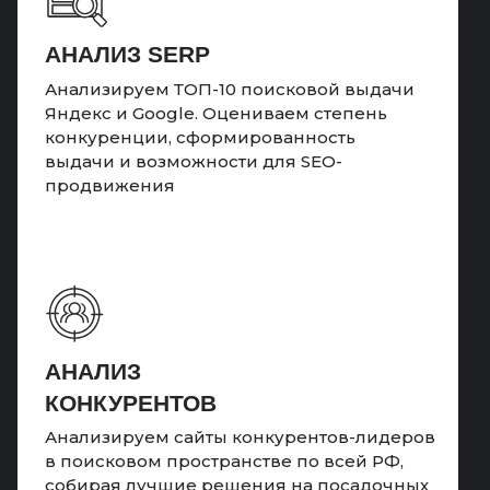
АНАЛИЗ SERP
Анализируем ТОП-10 поисковой выдачи
Яндекс и Google. Оцениваем степень
конкуренции, сформированность
выдачи и возможности для SEO-
продвижения
АНАЛИЗ
КОНКУРЕНТОВ
Анализируем сайты конкурентов-лидеров
в поисковом пространстве по всей РФ,
собирая лучшие решения на посадочных