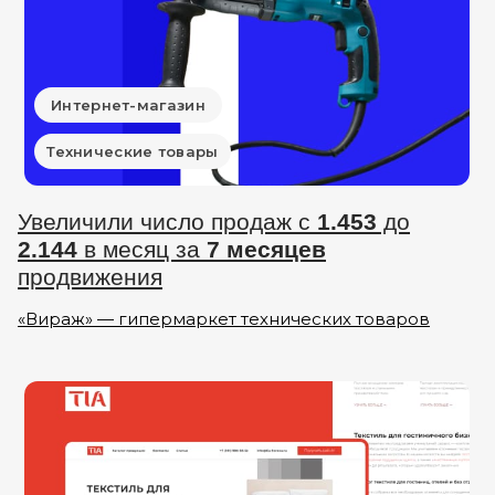
Интернет-магазин
Технические товары
Увеличили число продаж с
1.453
до
2.144
в месяц за
7 месяцев
продвижения
«Вираж» — гипермаркет технических товаров