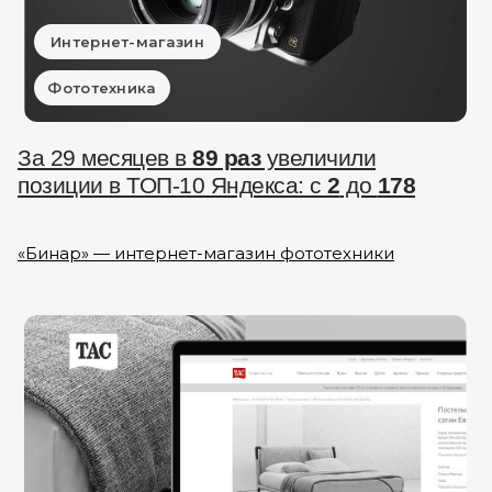
Интернет-магазин
Фототехника
За 29 месяцев в
89 раз
увеличили
позиции в ТОП-10 Яндекса: с
2
до
178
«Бинар» — интернет-магазин фототехники