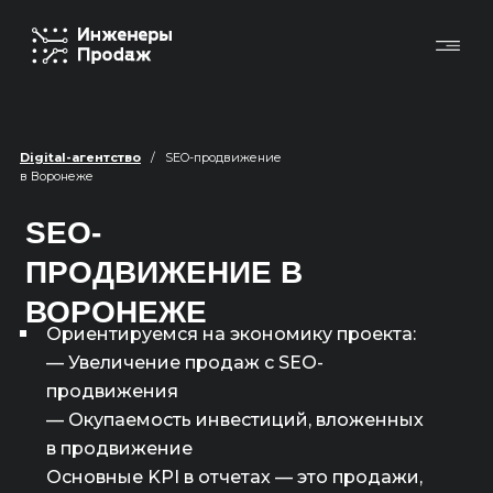
Digital-агентство
/ SEO-продвижение
в Воронеже
SEO-
ПРОДВИЖЕНИЕ В
ВОРОНЕЖЕ
Ориентируемся на экономику проекта:
— Увеличение продаж с SEO-
продвижения
— Окупаемость инвестиций, вложенных
в продвижение
Основные KPI в отчетах — это продажи,