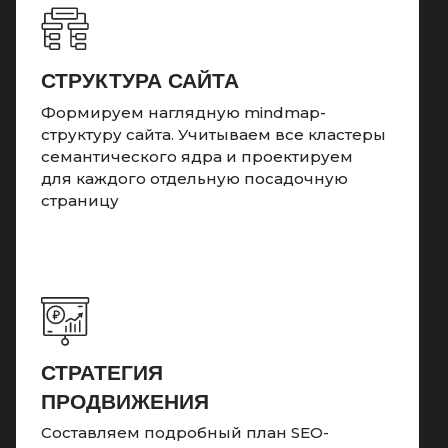
СТРУКТУРА САЙТА
Формируем наглядную mindmap-
структуру сайта. Учитываем все кластеры
семантического ядра и проектируем
для каждого отдельную посадочную
страницу
СТРАТЕГИЯ
ПРОДВИЖЕНИЯ
Составляем подробный план SEO-