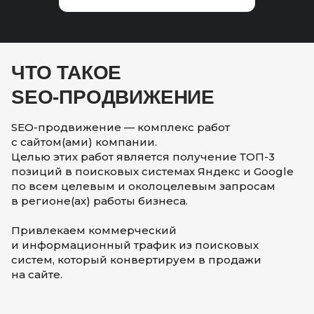
ЧТО ТАКОЕ
SEO-ПРОДВИЖЕНИЕ
SEO-продвижение — комплекс работ
с сайтом(ами) компании.
Целью этих работ является получение ТОП-3
позиций в поисковых системах Яндекс и Google
по всем целевым и околоцелевым запросам
в регионе(ах) работы бизнеса.
Привлекаем коммерческий
и информационный трафик из поисковых
систем, который конвертируем в продажи
на сайте.