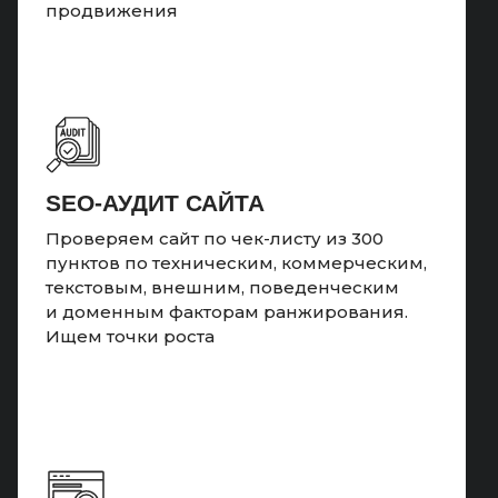
продвижения
SEO-АУДИТ САЙТА
Проверяем сайт по чек-листу из 300
пунктов по техническим, коммерческим,
текстовым, внешним, поведенческим
и доменным факторам ранжирования.
Ищем точки роста