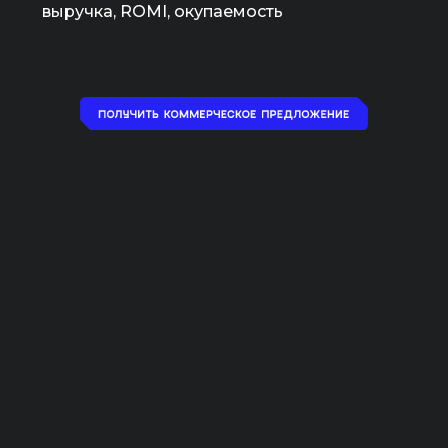
выручка, ROMI, окупаемость