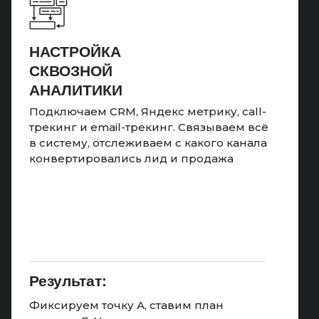
НАСТРОЙКА
СКВОЗНОЙ
АНАЛИТИКИ
Подключаем CRM, Яндекс метрику, call-
трекинг и email-трекинг. Связываем всё
в систему, отслеживаем с какого канала
конвертировались лид и продажа
Результат:
Фиксируем точку А, ставим план