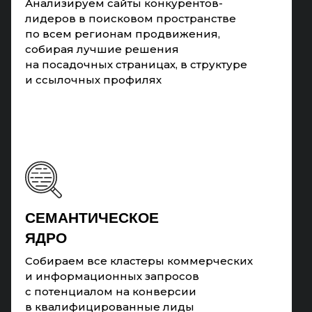
Анализируем сайты конкурентов-
лидеров в поисковом пространстве
по всем регионам продвижения,
собирая лучшие решения
на посадочных страницах, в структуре
и ссылочных профилях
CЕМАНТИЧЕСКОЕ
ЯДРО
Собираем все кластеры коммерческих
и информационных запросов
с потенциалом на конверсии
в квалифицированные лиды