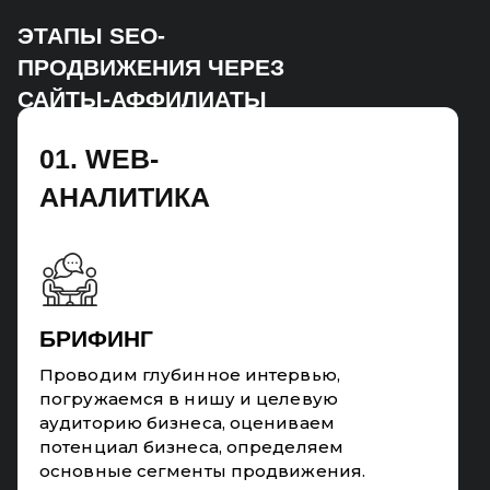
ЭТАПЫ SEO-
ПРОДВИЖЕНИЯ ЧЕРЕЗ
САЙТЫ-АФФИЛИАТЫ
01. WEB-
АНАЛИТИКА
БРИФИНГ
Проводим глубинное интервью,
погружаемся в нишу и целевую
аудиторию бизнеса, оцениваем
потенциал бизнеса, определяем
основные сегменты продвижения.