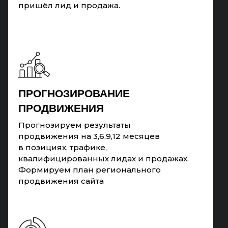
пришёл лид и продажа.
ПРОГНОЗИРОВАНИЕ
ПРОДВИЖЕНИЯ
Прогнозируем результаты
продвижения на 3,6,9,12 месяцев
в позициях, трафике,
квалифицированных лидах и продажах.
Формируем план регионального
продвижения сайта