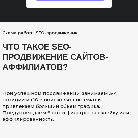
Схема работы SEO-продвижения
ЧТО ТАКОЕ SEO-
ПРОДВИЖЕНИЕ САЙТОВ-
АФФИЛИАТОВ?
При успешном продвижении, занимаем 3-4
позиции из 10 в поисковых системах и
привлекаем больший объем трафика.
Предупреждаем баны и фильтры на склейку или
аффилированность.