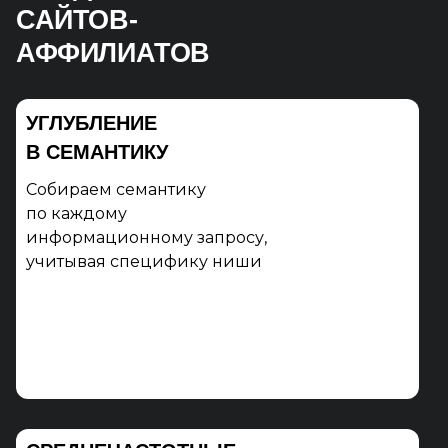
САЙТОВ-
АФФИЛИАТОВ
УГЛУБЛЕНИЕ
В СЕМАНТИКУ
Собираем семантику
по каждому
информационному запросу,
учитывая специфику ниши