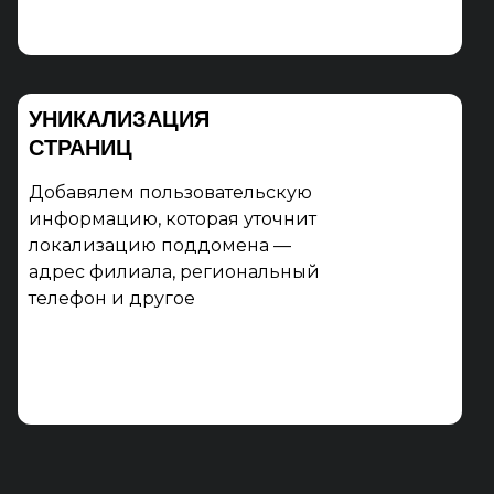
УНИКАЛИЗАЦИЯ
СТРАНИЦ
Добавялем пользовательскую
информацию, которая уточнит
локализацию поддомена —
адрес филиала, региональный
телефон и другое