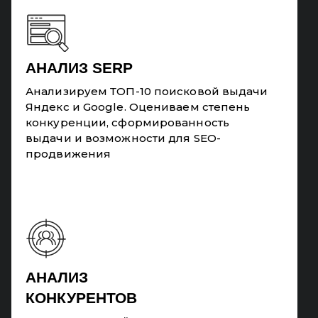
АНАЛИЗ SERP
Анализируем ТОП-10 поисковой выдачи
Яндекс и Google. Оцениваем степень
конкуренции, сформированность
выдачи и возможности для SEO-
продвижения
АНАЛИЗ
КОНКУРЕНТОВ