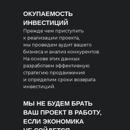
ОКУПАЕМОСТЬ
ИНВЕСТИЦИЙ
Прежде чем приступить
к реализации проекта,
мы проведем аудит вашего
бизнеса и анализ конкурентов.
На основе этих данных
разработаем эффективную
стратегию продвижения
и определим сроки возврата
инвестиций.
МЫ НЕ БУДЕМ БРАТЬ
ВАШ ПРОЕКТ В РАБОТУ,
ЕСЛИ ЭКОНОМИКА