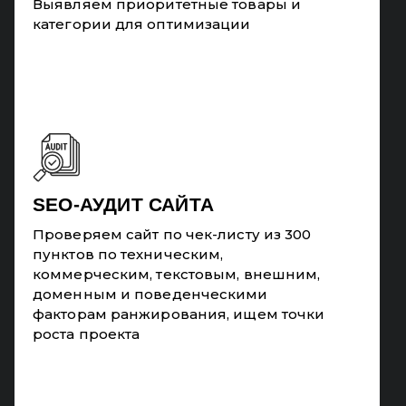
Выявляем приоритетные товары и
категории для оптимизации
SEO-АУДИТ САЙТА
Проверяем сайт по чек-листу из 300
пунктов по техническим,
коммерческим, текстовым, внешним,
доменным и поведенческими
факторам ранжирования, ищем точки
роста проекта