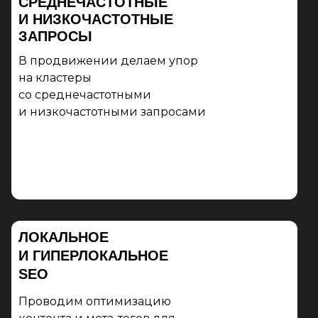
СРЕДНЕЧАСТОТНЫЕ
И НИЗКОЧАСТОТНЫЕ
ЗАПРОСЫ
В продвижении делаем упор
на кластеры
со среднечастотными
и низкочастотными запросами
ЛОКАЛЬНОЕ
И ГИПЕРЛОКАЛЬНОЕ
SEO
Проводим оптимизацию