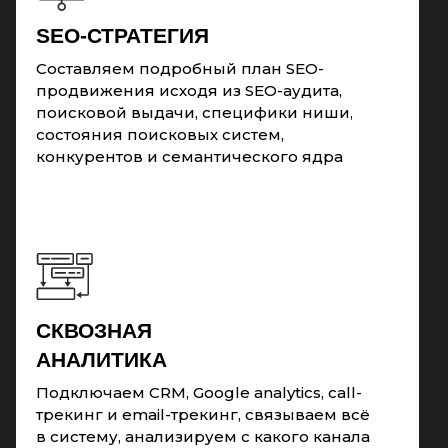
SEO-СТРАТЕГИЯ
Составляем подробный план SEO-
продвижения исходя из SEO-аудита,
поисковой выдачи, специфики ниши,
состояния поисковых систем,
конкурентов и семантического ядра
СКВОЗНАЯ
АНАЛИТИКА
Подключаем CRM, Google analytics, call-
трекинг и email-трекинг, связываем всё
в систему, анализируем с какого канала