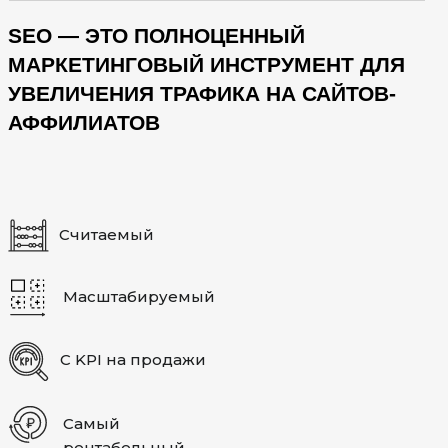
SEO — ЭТО ПОЛНОЦЕННЫЙ
МАРКЕТИНГОВЫЙ ИНСТРУМЕНТ ДЛЯ
УВЕЛИЧЕНИЯ ТРАФИКА НА САЙТОВ-
АФФИЛИАТОВ
Считаемый
Масштабируемый
С KPI на продажи
Самый
рентабельный