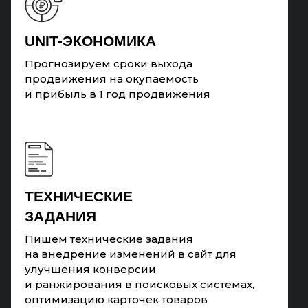
UNIT-ЭКОНОМИКА
Прогнозируем сроки выхода
продвижения на окупаемость
и прибыль в 1 год продвижения
ТЕХНИЧЕСКИЕ
ЗАДАНИЯ
Пишем технические задания
на внедрение изменений в сайт для
улучшения конверсии
и ранжирования в поисковых системах,
оптимизацию карточек товаров