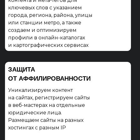
контента и мета-тегов для
ключевых слов с указанием
города, региона, района, улицы
или станции метро, а также
создаем и оптимизируем
профили в онлайн-каталогах
и картографических сервисах
ЗАЩИТА
ОТ АФФИЛИРОВАННОСТИ
Уникализируем контент
на сайтах, регистрируем сайты
в веб-мастерах на отдельные
юридические лица.
Размещаем сайты на разных
хостингах с разным IP