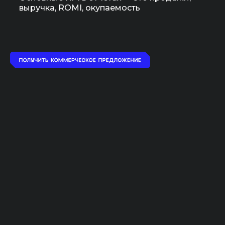
выручка, ROMI, окупаемость