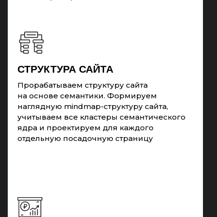
СТРУКТУРА САЙТА
Прорабатываем структуру сайта
на основе семантики. Формируем
наглядную mindmap-структуру сайта,
учитываем все кластеры семантического
ядра и проектируем для каждого
отдельную посадочную страницу