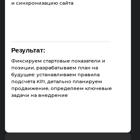
и синхронизацию сайта
Результат:
Фиксируем стартовые показатели и
позиции, разрабатываем план на
будущее: устанавливаем правила
подсчёта KPI, детально планируем
продвижение, определяем ключевые
задачи на внедрение