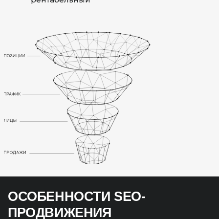
ОСОБЕННОСТИ SEO-
ПРОДВИЖЕНИЯ