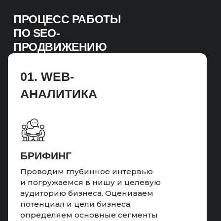
ПРОЦЕСС РАБОТЫ
ПО SEO-
ПРОДВИЖЕНИЮ
01. WEB-
АНАЛИТИКА
БРИФИНГ
Проводим глубинное интервью
и погружаемся в нишу и целевую
аудиторию бизнеса. Оцениваем
потенциал и цели бизнеса,
определяем основные сегменты