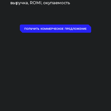
выручка, ROMI, окупаемость