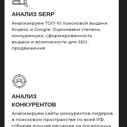
АНАЛИЗ SERP
Анализируем ТОП-10 поисковой выдачи
Яндекс и Google. Оцениваем степень
конкуренции, сформированность
выдачи и возможности для SEO-
продвижения
АНАЛИЗ
КОНКУРЕНТОВ
Анализируем сайты конкурентов-лидеров
в поисковом пространстве по всей РФ,
собирая лучшие решения на посадочных