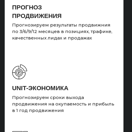
ПРОГНОЗ
ПРОДВИЖЕНИЯ
Прогнозируем результаты продвижния
по 3/6/9/12 месяцев в позициях, трафике,
качественных лидах и продажах
UNIT-ЭКОНОМИКА
Прогнозируем сроки выхода
продвижения на окупаемость и прибыль
в 1 год продвижения