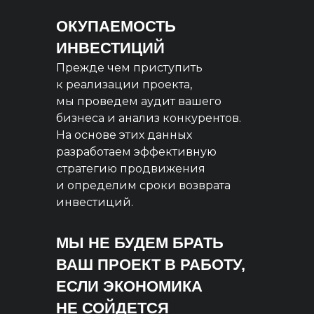
ОКУПАЕМОСТЬ
ИНВЕСТИЦИЙ
Прежде чем приступить
к реализации проекта,
мы проведем аудит вашего
бизнеса и анализ конкурентов.
На основе этих данных
разработаем эффективную
стратегию продвижения
и определим сроки возврата
инвестиций.
МЫ НЕ БУДЕМ БРАТЬ
ВАШ ПРОЕКТ В РАБОТУ,
ЕСЛИ ЭКОНОМИКА
НЕ СОЙДЕТСЯ