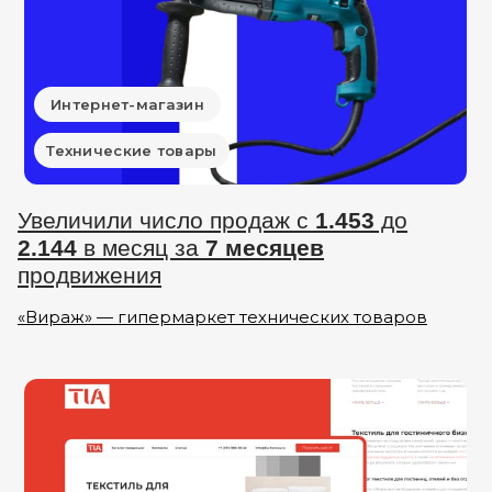
Интернет-магазин
Технические товары
Увеличили число продаж с
1.453
до
2.144
в месяц за
7 месяцев
продвижения
«Вираж» — гипермаркет технических товаров