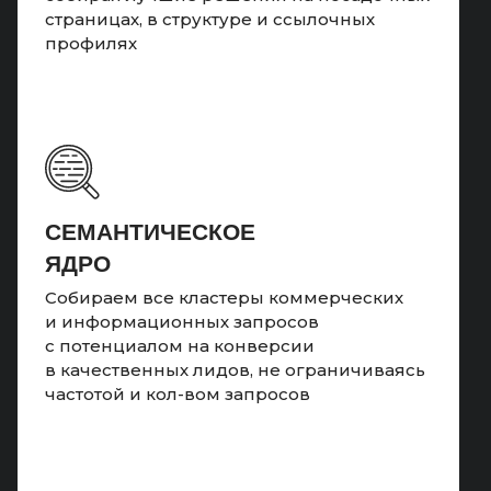
страницах, в структуре и ссылочных
профилях
CЕМАНТИЧЕСКОЕ
ЯДРО
Собираем все кластеры коммерческих
и информационных запросов
с потенциалом на конверсии
в качественных лидов, не ограничиваясь
частотой и кол-вом запросов