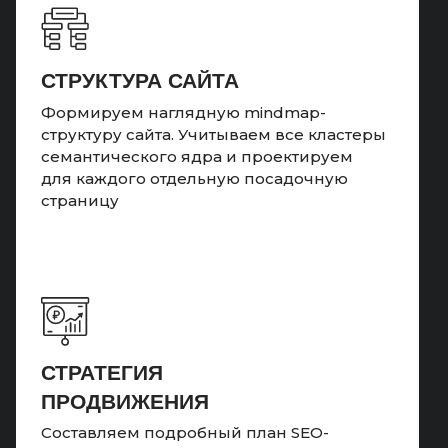
СТРУКТУРА САЙТА
Формируем наглядную mindmap-
структуру сайта. Учитываем все кластеры
семантического ядра и проектируем
для каждого отдельную посадочную
страницу
СТРАТЕГИЯ
ПРОДВИЖЕНИЯ
Составляем подробный план SEO-