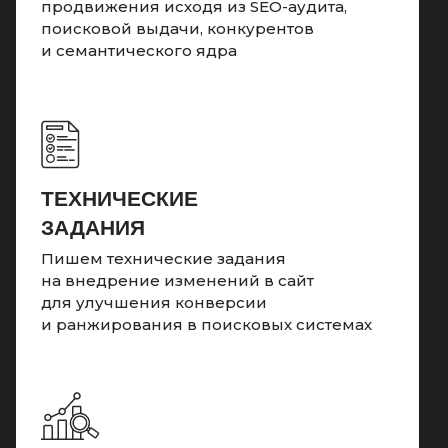
продвижения исходя из SEO-аудита,
поисковой выдачи, конкурентов
и семантического ядра
ТЕХНИЧЕСКИЕ
ЗАДАНИЯ
Пишем технические задания
на внедрение изменений в сайт
для улучшения конверсии
и ранжирования в поисковых системах