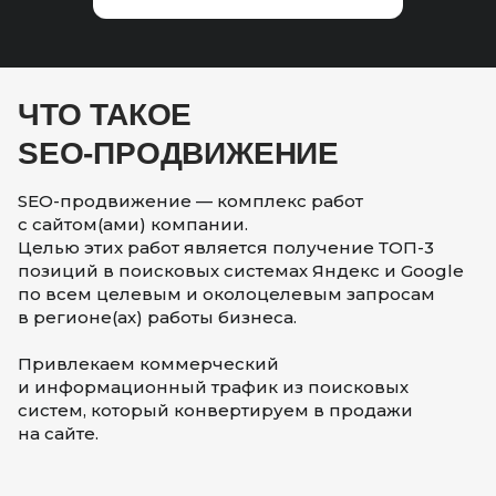
ЧТО ТАКОЕ
SEO-ПРОДВИЖЕНИЕ
SEO-продвижение — комплекс работ
с сайтом(ами) компании.
Целью этих работ является получение ТОП-3
позиций в поисковых системах Яндекс и Google
по всем целевым и околоцелевым запросам
в регионе(ах) работы бизнеса.
Привлекаем коммерческий
и информационный трафик из поисковых
систем, который конвертируем в продажи
на сайте.