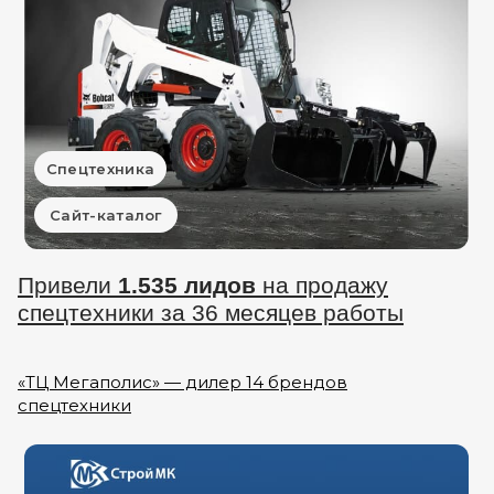
Спецтехника
Сайт-каталог
Привели
1.535 лидов
на продажу
спецтехники за 36 месяцев работы
«ТЦ Мегаполис» — дилер 14 брендов
спецтехники