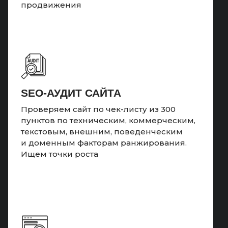
продвижения
SEO-АУДИТ САЙТА
Проверяем сайт по чек-листу из 300
пунктов по техническим, коммерческим,
текстовым, внешним, поведенческим
и доменным факторам ранжирования.
Ищем точки роста