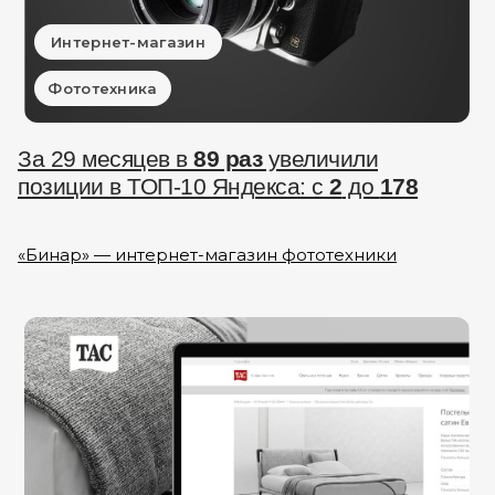
Интернет-магазин
Фототехника
За 29 месяцев в
89 раз
увеличили
позиции в ТОП-10 Яндекса: с
2
до
178
«Бинар» — интернет-магазин фототехники