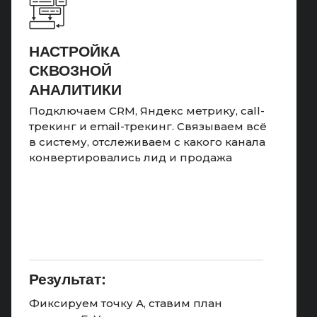
НАСТРОЙКА
СКВОЗНОЙ
АНАЛИТИКИ
Подключаем CRM, Яндекс метрику, call-
трекинг и email-трекинг. Связываем всё
в систему, отслеживаем с какого канала
конвертировались лид и продажа
Результат:
Фиксируем точку А, ставим план