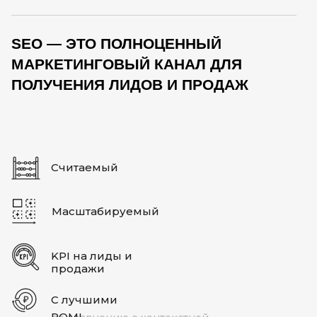
SEO — ЭТО ПОЛНОЦЕННЫЙ
МАРКЕТИНГОВЫЙ КАНАЛ ДЛЯ
ПОЛУЧЕНИЯ ЛИДОВ И ПРОДАЖ
Считаемый
Масштабируемый
KPI на лиды и
продажи
С лучшими
ROMI