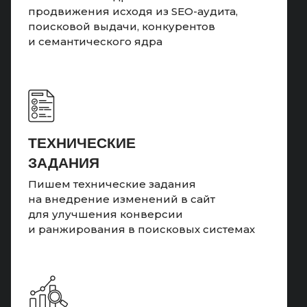
продвижения исходя из SEO-аудита,
поисковой выдачи, конкурентов
и семантического ядра
ТЕХНИЧЕСКИЕ
ЗАДАНИЯ
Пишем технические задания
на внедрение изменений в сайт
для улучшения конверсии
и ранжирования в поисковых системах