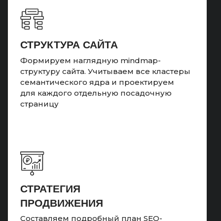
СТРУКТУРА САЙТА
Формируем наглядную mindmap-
структуру сайта. Учитываем все кластеры
семантического ядра и проектируем
для каждого отдельную посадочную
страницу
СТРАТЕГИЯ
ПРОДВИЖЕНИЯ
Составляем подробный план SEO-