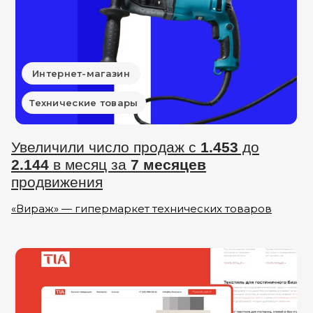
Интернет-магазин
Технические товары
Увеличили число продаж с
1.453
до
2.144
в месяц за
7 месяцев
продвижения
«Вираж» — гипермаркет технических товаров