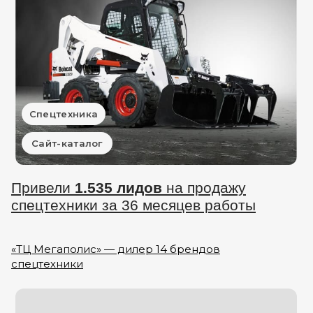
Спецтехника
Сайт-каталог
Привели
1.535 лидов
на продажу
спецтехники за 36 месяцев работы
«ТЦ Мегаполис» — дилер 14 брендов
спецтехники