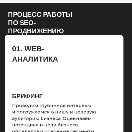
ПРОЦЕСС РАБОТЫ
ПО SEO-
ПРОДВИЖЕНИЮ
01. WEB-
АНАЛИТИКА
БРИФИНГ
Проводим глубинное интервью
и погружаемся в нишу и целевую
аудиторию бизнеса. Оцениваем
потенциал и цели бизнеса,
определяем основные сегменты