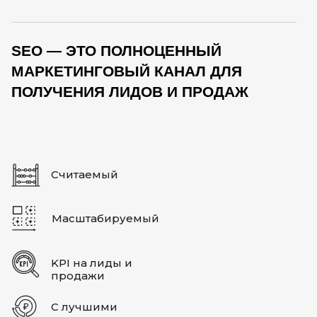
SEO — ЭТО ПОЛНОЦЕННЫЙ
МАРКЕТИНГОВЫЙ КАНАЛ ДЛЯ
ПОЛУЧЕНИЯ ЛИДОВ И ПРОДАЖ
Считаемый
Масштабируемый
KPI на лиды и
продажи
С лучшими