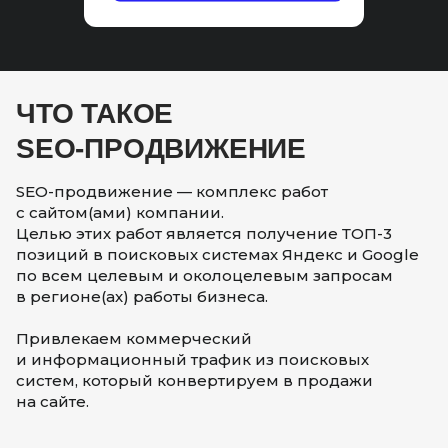
ЧТО ТАКОЕ
SEO-ПРОДВИЖЕНИЕ
SEO-продвижение — комплекс работ
с сайтом(ами) компании.
Целью этих работ является получение ТОП-3
позиций в поисковых системах Яндекс и Google
по всем целевым и околоцелевым запросам
в регионе(ах) работы бизнеса.
Привлекаем коммерческий
и информационный трафик из поисковых
систем, который конвертируем в продажи
на сайте.