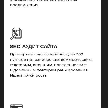
продвижения
SEO-АУДИТ САЙТА
Проверяем сайт по чек-листу из 300
пунктов по техническим, коммерческим,
текстовым, внешним, поведенческим
и доменным факторам ранжирования.
Ищем точки роста