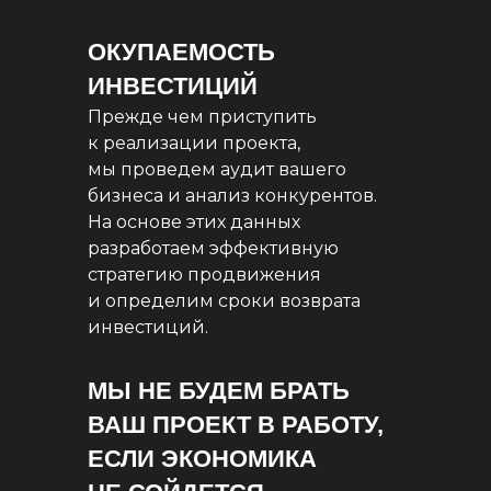
ОКУПАЕМОСТЬ
ИНВЕСТИЦИЙ
Прежде чем приступить
к реализации проекта,
мы проведем аудит вашего
бизнеса и анализ конкурентов.
На основе этих данных
разработаем эффективную
стратегию продвижения
и определим сроки возврата
инвестиций.
МЫ НЕ БУДЕМ БРАТЬ
ВАШ ПРОЕКТ В РАБОТУ,
ЕСЛИ ЭКОНОМИКА