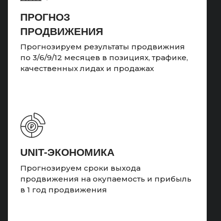
ПРОГНОЗ
ПРОДВИЖЕНИЯ
Прогнозируем результаты продвижния
по 3/6/9/12 месяцев в позициях, трафике,
качественных лидах и продажах
UNIT-ЭКОНОМИКА
Прогнозируем сроки выхода
продвижения на окупаемость и прибыль
в 1 год продвижения