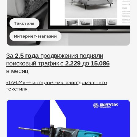
Текстиль
Интернет-магазин
За
2.5 года
продвижения подняли
поисковый трафик с
2.229
до
15.086
в месяц
«ТАЧ24» — интернет-магазин домашнего
текстиля