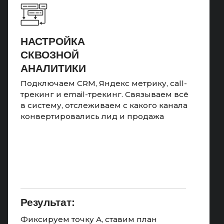
НАСТРОЙКА
СКВОЗНОЙ
АНАЛИТИКИ
Подключаем CRM, Яндекс метрику, call-
трекинг и email-трекинг. Связываем всё
в систему, отслеживаем с какого канала
конвертировались лид и продажа
Результат:
Фиксируем точку А, ставим план