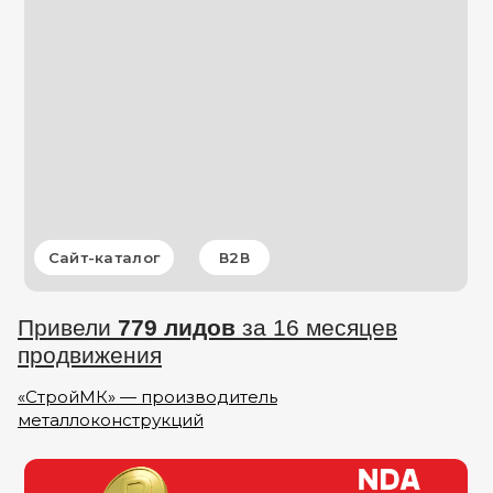
Сайт-каталог
В2В
Привели
779 лидов
за 16 месяцев
продвижения
«СтройМК» — производитель
металлоконструкций