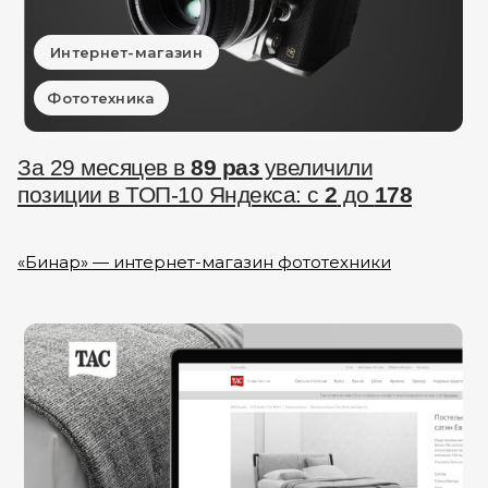
Интернет-магазин
Фототехника
За 29 месяцев в
89 раз
увеличили
позиции в ТОП-10 Яндекса: с
2
до
178
«Бинар» — интернет-магазин фототехники