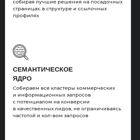
собирая лучшие решения на посадочных
страницах, в структуре и ссылочных
профилях
CЕМАНТИЧЕСКОЕ
ЯДРО
Собираем все кластеры коммерческих
и информационных запросов
с потенциалом на конверсии
в качественных лидов, не ограничиваясь
частотой и кол-вом запросов