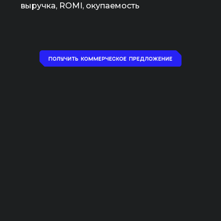
выручка, ROMI, окупаемость