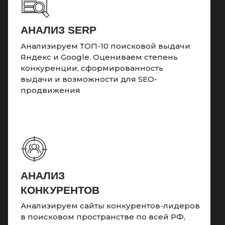
АНАЛИЗ SERP
Анализируем ТОП-10 поисковой выдачи
Яндекс и Google. Оцениваем степень
конкуренции, сформированность
выдачи и возможности для SEO-
продвижения
АНАЛИЗ
КОНКУРЕНТОВ
Анализируем сайты конкурентов-лидеров
в поисковом пространстве по всей РФ,