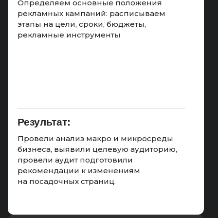
Определяем основные положения
рекламных кампаний: расписываем
этапы на цели, сроки, бюджеты,
рекламные инструменты
Результат:
Провели анализ макро и микросреды
бизнеса, выявили целевую аудиторию,
провели аудит подготовили
рекомендации к изменениям
на посадочных страниц.