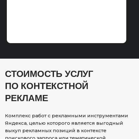
СТОИМОСТЬ УСЛУГ
ПО КОНТЕКСТНОЙ
РЕКЛАМЕ
Комплекс работ с рекламными инструментами
Яндекса, целью которого является выгодный
выкуп рекламных позиций в контексте
поискового запроса или тематической