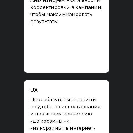
Анализируем ROI и вносим
корректировки в кампании,
чтобы максимизировать
результаты
UX
Прорабатываем страницы
на удобство использования
и повышаем конверсию
«до корзины «и
«из корзины» в интернет-