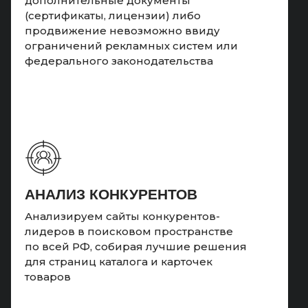
дополнительные документы
(сертификаты, лицензии) либо
продвижение невозможно ввиду
ограничений рекламных систем или
федерального законодательства
АНАЛИЗ КОНКУРЕНТОВ
Анализируем сайты конкурентов-
лидеров в поисковом пространстве
по всей РФ, собирая лучшие решения
для страниц каталога и карточек
товаров