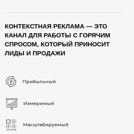
КОНТЕКСТНАЯ РЕКЛАМА — ЭТО
КАНАЛ ДЛЯ РАБОТЫ С ГОРЯЧИМ
СПРОСОМ, КОТОРЫЙ ПРИНОСИТ
ЛИДЫ И ПРОДАЖИ
Прибыльный
Измеримый
Масштабируемый