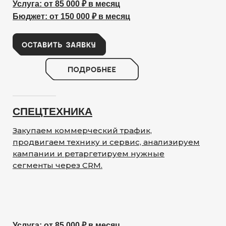
Услуга: от 85 000 ₽ в месяц
Бюджет: от 150 000 ₽ в месяц
СПЕЦТЕХНИКА
Закупаем коммерческий трафик,
продвигаем технику и сервис, анализируем
кампании и ретаргетируем нужные
сегменты через CRM.
Услуга: от 85 000 ₽ в месяц