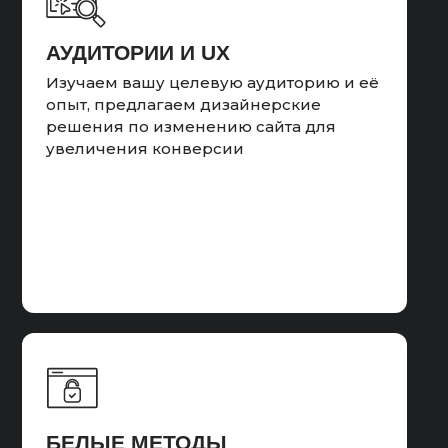
АУДИТОРИИ И UX
Изучаем вашу целевую аудиторию и её
опыт, предлагаем дизайнерские
решения по изменению сайта для
увеличения конверсии
БЕЛЫЕ МЕТОДЫ