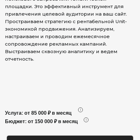
площадки. Это эффективный инструмент для
привлечения целевой аудитории на ваш сайт.
Простраиваем стратегию с рентабельной Unit-
экономикой продвижения. Анализируем,
настраиваем и проводим ежемесячное
сопровождение рекламных кампаний.
Выстраиваем сквозную аналитику и ведем
отчетность.
Услуга: от 85 000 ₽ в месяц
Бюджет: от 150 000 ₽ в месяц