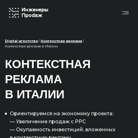
Digital-агентство
/
Контекстная реклама
/
Контекстная реклама в Италии
КОНТЕКСТНАЯ
РЕКЛАМА
В ИТАЛИИ
Ориентируемся на экономику проекта:
— Увеличение продаж с PPC
— Окупаемость инвестиций, вложенных
в контекстную рекламу