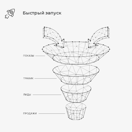
Быстрый запуск