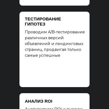
ТЕСТИРОВАНИЕ
ГИПОТЕЗ
Проводим A/B-тестирование
различных версий
объявлений и лендинговых
страниц, продвигая только
самые успешные
АНАЛИЗ ROI