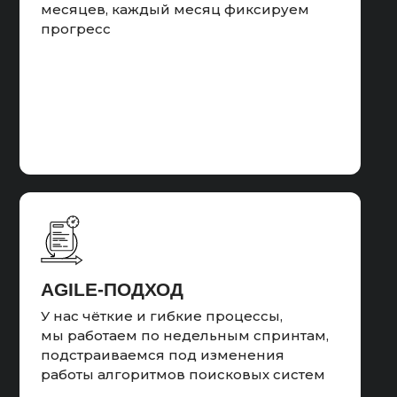
месяцев, каждый месяц фиксируем
прогресс
AGILE-ПОДХОД
У нас чёткие и гибкие процессы,
мы работаем по недельным спринтам,
подстраиваемся под изменения
работы алгоритмов поисковых систем