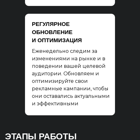
РЕГУЛЯРНОЕ
ОБНОВЛЕНИЕ
И ОПТИМИЗАЦИЯ
Еженедельно следим за
изменениями на рынке и в
поведении вашей целевой
аудитории. Обновляем и
оптимизируйте свои
рекламные кампании, чтобы
они оставались актуальными
и эффективными
ЭТАПЫ РАБОТЫ