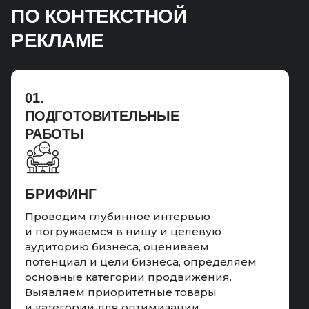
ПО КОНТЕКСТНОЙ
РЕКЛАМЕ
01.
ПОДГОТОВИТЕЛЬНЫЕ
РАБОТЫ
БРИФИНГ
Проводим глубинное интервью
и погружаемся в нишу и целевую
аудиторию бизнеса, оцениваем
потенциал и цели бизнеса, определяем
основные категории продвижения.
Выявляем приоритетные товары
и категории для оптимизации