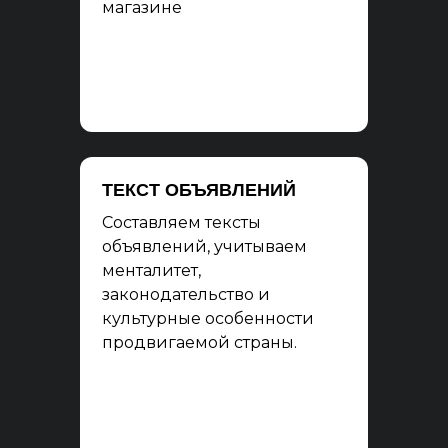
магазине
ТЕКСТ ОБЪЯВЛЕНИЙ
Составляем тексты
объявлений, учитываем
менталитет,
законодательство и
культурные особенности
продвигаемой страны.