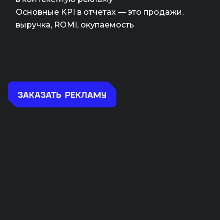
Основные KPI в отчетах — это продажи,
выручка, ROMI, окупаемость