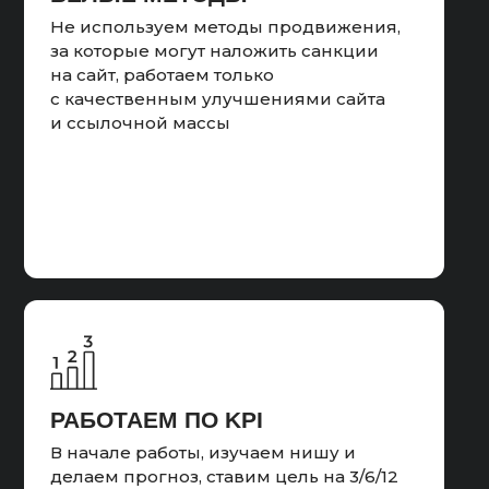
Не используем методы продвижения,
за которые могут наложить санкции
на сайт, работаем только
с качественным улучшениями сайта
и ссылочной массы
РАБОТАЕМ ПО KPI
В начале работы, изучаем нишу и
делаем прогноз, ставим цель на 3/6/12