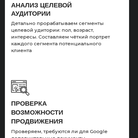
АНАЛИЗ ЦЕЛЕВОЙ
АУДИТОРИИ
Детально прорабатываем сегменты
целевой удитории: пол, возраст,
интересы. Составляем чёткий портрет
каждого сегмента потенциального
клиента
ПРОВЕРКА
ВОЗМОЖНОСТИ
ПРОДВИЖЕНИЯ
Проверяем, требуются ли для Google