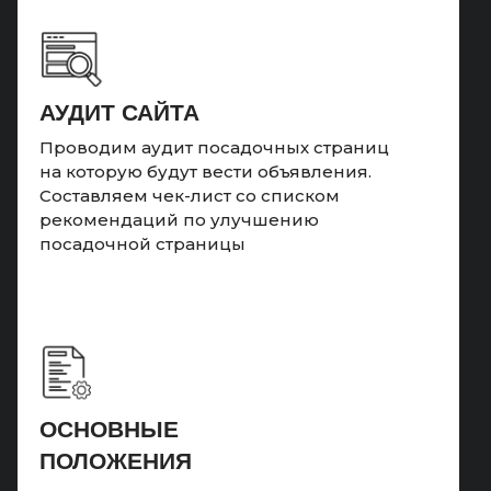
АУДИТ САЙТА
Проводим аудит посадочных страниц
на которую будут вести объявления.
Составляем чек-лист со списком
рекомендаций по улучшению
посадочной страницы
ОСНОВНЫЕ
ПОЛОЖЕНИЯ