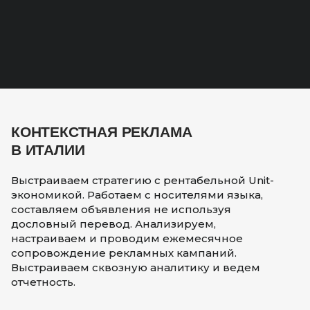
КОНТЕКСТНАЯ РЕКЛАМА
В ИТАЛИИ
Выстраиваем стратегию с рентабельной Unit-
экономикой. Работаем с носителями языка,
составляем объявления не используя
дословный перевод. Анализируем,
настраиваем и проводим ежемесячное
сопровождение рекламных кампаний.
Выстраиваем сквозную аналитику и ведем
отчетность.