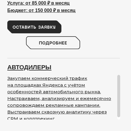
Услуга: от 85 000 ₽ в месяц
Бюджет: от 150 000 ₽ в месяц
АВТОДИЛЕРЫ
Закупаем коммерческий трафик
на площадках Яндекса с учётом
особенностей автомобильного рынка.
Настраиваем, анализируем и ежемесячно
сопровождаем рекламные кампании.
Выстраиваем сквозную аналитику через
CRM и коллтрекинг.