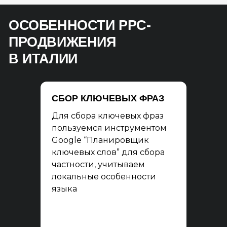
ОСОБЕННОСТИ PPC-
ПРОДВИЖЕНИЯ
В ИТАЛИИ
СБОР КЛЮЧЕВЫХ ФРАЗ
Для сбора ключевых фраз
пользуемся инструментом
Google “Планировщик
ключевых слов” для сбора
частности, учитываем
локальные особенности
языка