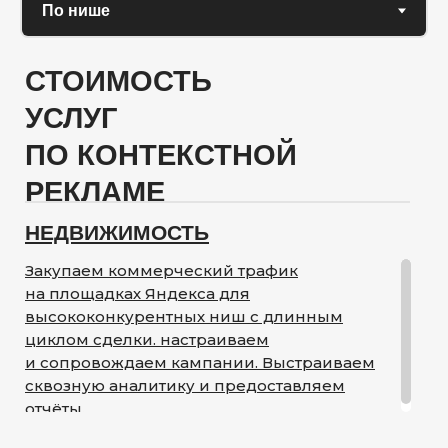
СТОИМОСТЬ
УСЛУГ
ПО КОНТЕКСТНОЙ
РЕКЛАМЕ
НЕДВИЖИМОСТЬ
Закупаем коммерческий трафик
на площадках Яндекса для
высококонкурентных ниш с длинным
циклом сделки. настраиваем
и сопровождаем кампании. Выстраиваем
сквозную аналитику и предоставляем
отчёты.