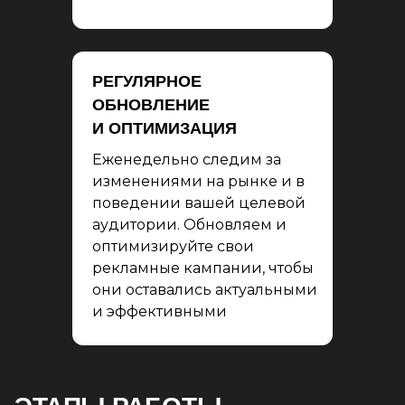
РЕГУЛЯРНОЕ
ОБНОВЛЕНИЕ
И ОПТИМИЗАЦИЯ
Еженедельно следим за
изменениями на рынке и в
поведении вашей целевой
аудитории. Обновляем и
оптимизируйте свои
рекламные кампании, чтобы
они оставались актуальными
и эффективными