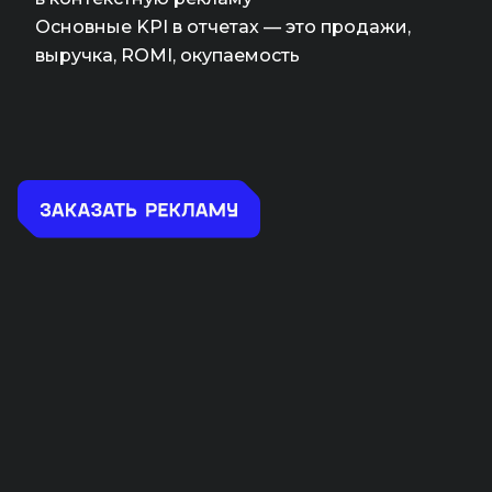
Основные KPI в отчетах — это продажи,
выручка, ROMI, окупаемость