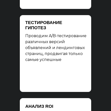
ТЕСТИРОВАНИЕ
ГИПОТЕЗ
Проводим A/B-тестирование
различных версий
объявлений и лендинговых
страниц, продвигая только
самые успешные
АНАЛИЗ ROI