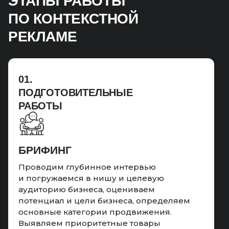
ЭТАПЫ РАБОТЫ
ПО КОНТЕКСТНОЙ
РЕКЛАМЕ
01.
ПОДГОТОВИТЕЛЬНЫЕ
РАБОТЫ
БРИФИНГ
Проводим глубинное интервью
и погружаемся в нишу и целевую
аудиторию бизнеса, оцениваем
потенциал и цели бизнеса, определяем
основные категории продвижения.
Выявляем приоритетные товары