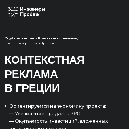
Digital-агентство
/
Контекстная реклама
/
Контекстная реклама в Греции
КОНТЕКСТНАЯ
РЕКЛАМА
В ГРЕЦИИ
Ориентируемся на экономику проекта:
— Увеличение продаж с PPC
— Окупаемость инвестиций, вложенных
в контекстную рекламу