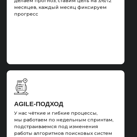
делаем прогноз, ставим цель на 3/6/12
месяцев, каждый месяц фиксируем
прогресс
AGILE-ПОДХОД
У нас чёткие и гибкие процессы,
мы работаем по недельным спринтам,
подстраиваемся под изменения
работы алгоритмов поисковых систем