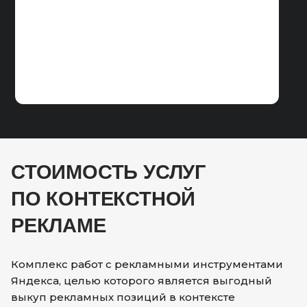
СТОИМОСТЬ УСЛУГ
ПО КОНТЕКСТНОЙ
РЕКЛАМЕ
Комплекс работ с рекламными инструментами
Яндекса, целью которого является выгодный
выкуп рекламных позиций в контексте