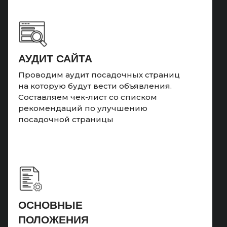
АУДИТ САЙТА
Проводим аудит посадочных страниц
на которую будут вести объявления.
Составляем чек-лист со списком
рекомендаций по улучшению
посадочной страницы
ОСНОВНЫЕ
ПОЛОЖЕНИЯ