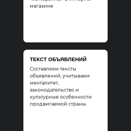
магазине
ТЕКСТ ОБЪЯВЛЕНИЙ
Составляем тексты
объявлений, учитываем
менталитет,
законодательство и
культурные особенности
продвигаемой страны.