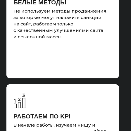
БЕЛЫЕ МЕТОДЫ
Не используем методы продвижения,
за которые могут наложить санкции
на сайт, работаем только
с качественным улучшениями сайта
и ссылочной массы
РАБОТАЕМ ПО KPI
В начале работы, изучаем нишу и