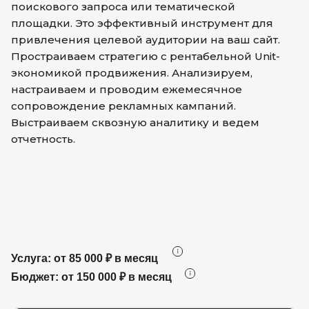
поискового запроса или тематической
площадки. Это эффективный инструмент для
привлечения целевой аудитории на ваш сайт.
Простраиваем стратегию с рентабельной Unit-
экономикой продвижения. Анализируем,
настраиваем и проводим ежемесячное
сопровождение рекламных кампаний.
Выстраиваем сквозную аналитику и ведем
отчетность.
Услуга: от 85 000 ₽ в месяц
Бюджет: от 150 000 ₽ в месяц