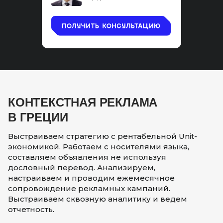
КОНТЕКСТНАЯ РЕКЛАМА
В ГРЕЦИИ
Выстраиваем стратегию с рентабельной Unit-
экономикой. Работаем с носителями языка,
составляем объявления не используя
дословный перевод. Анализируем,
настраиваем и проводим ежемесячное
сопровождение рекламных кампаний.
Выстраиваем сквозную аналитику и ведем
отчетность.