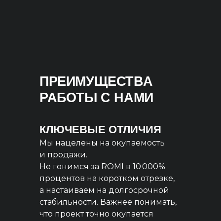
ПРЕИМУЩЕСТВА
РАБОТЫ С НАМИ
КЛЮЧЕВЫЕ ОТЛИЧИЯ
Мы нацелены на окупаемость
и продажи.
Не гонимся за ROMI в 10 000%
процентов на коротком отрезке,
а настаиваем на долгосрочной
стабильности. Важнее понимать,
что проект точно окупается