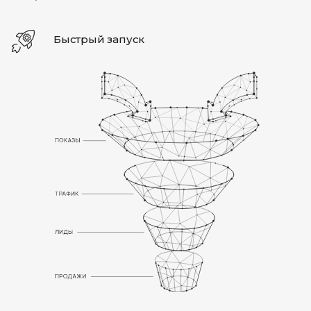
Быстрый запуск