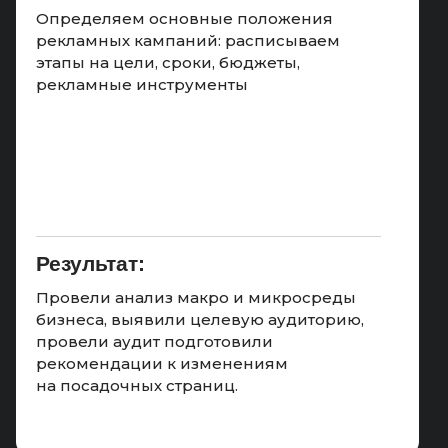
Определяем основные положения
рекламных кампаний: расписываем
этапы на цели, сроки, бюджеты,
рекламные инструменты
Результат:
Провели анализ макро и микросреды
бизнеса, выявили целевую аудиторию,
провели аудит подготовили
рекомендации к изменениям
на посадочных страниц.