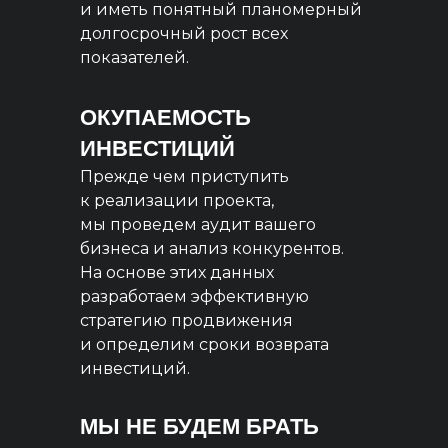
и иметь понятный планомерный
долгосрочный рост всех
показателей.
ОКУПАЕМОСТЬ
ИНВЕСТИЦИЙ
Прежде чем приступить
к реализации проекта,
мы проведем аудит вашего
бизнеса и анализ конкурентов.
На основе этих данных
разработаем эффективную
стратегию продвижения
и определим сроки возврата
инвестиций.
МЫ НЕ БУДЕМ БРАТЬ