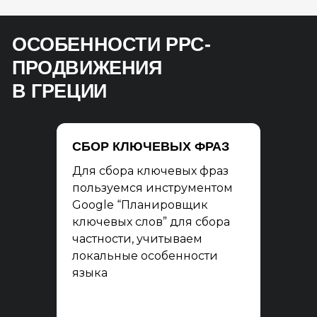
ОСОБЕННОСТИ PPC-
ПРОДВИЖЕНИЯ
В ГРЕЦИИ
СБОР КЛЮЧЕВЫХ ФРАЗ
Для сбора ключевых фраз
пользуемся инструментом
Google “Планировщик
ключевых слов” для сбора
частности, учитываем
локальные особенности
языка