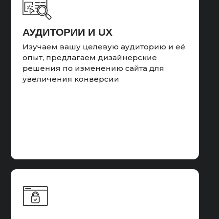
АУДИТОРИИ И UX
Изучаем вашу целевую аудиторию и её
опыт, предлагаем дизайнерские
решения по изменению сайта для
увеличения конверсии