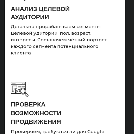
АНАЛИЗ ЦЕЛЕВОЙ
АУДИТОРИИ
Детально прорабатываем сегменты
целевой удитории: пол, возраст,
интересы. Составляем чёткий портрет
каждого сегмента потенциального
клиента
ПРОВЕРКА
ВОЗМОЖНОСТИ
ПРОДВИЖЕНИЯ
Проверяем, требуются ли для Google