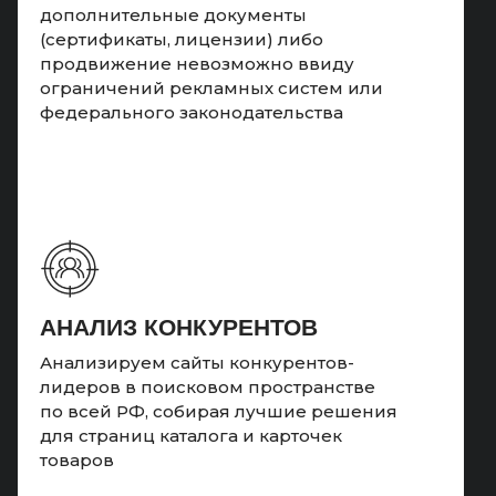
дополнительные документы
(сертификаты, лицензии) либо
продвижение невозможно ввиду
ограничений рекламных систем или
федерального законодательства
АНАЛИЗ КОНКУРЕНТОВ
Анализируем сайты конкурентов-
лидеров в поисковом пространстве
по всей РФ, собирая лучшие решения
для страниц каталога и карточек
товаров