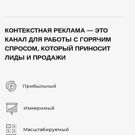
КОНТЕКСТНАЯ РЕКЛАМА — ЭТО
КАНАЛ ДЛЯ РАБОТЫ С ГОРЯЧИМ
СПРОСОМ, КОТОРЫЙ ПРИНОСИТ
ЛИДЫ И ПРОДАЖИ
Прибыльный
Измеримый
Масштабируемый