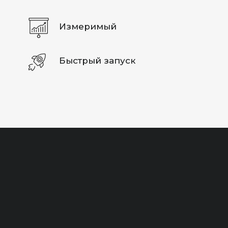
Измеримый
Быстрый запуск