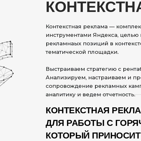
КОНТЕКСТН
Контекстная реклама — комплек
инструментами Яндекса, целью 
рекламнаых позиций в контекст
тематической площадки.
Выстраиваем стратегию с рента
Анализируем, настраиваем и п
сопровождение рекламных камп
аналитику и ведем отчетность.
КОНТЕКСТНАЯ РЕКЛА
ДЛЯ РАБОТЫ С ГОРЯ
КОТОРЫЙ ПРИНОСИТ