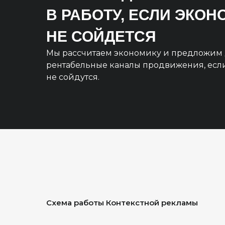
В РАБОТУ, ЕСЛИ ЭКО
НЕ СОЙДЕТСЯ
Мы рассчитаем экономику и предложим 
рентабельные каналы продвижения, есл
не сойдутся.
Схема работы Контекстной рекламы