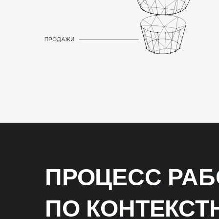
ПРОЦЕСС РА
ПО КОНТЕКСТ