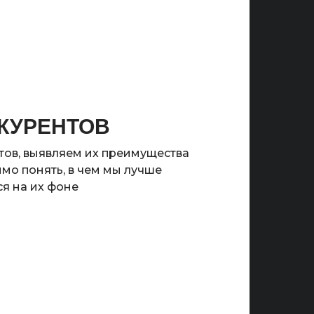
КУРЕНТОВ
ов, выявляем их преимущества
мо понять, в чем мы лучше
я на их фоне