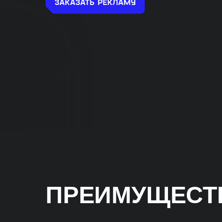
ПРЕИМУЩЕСТВ