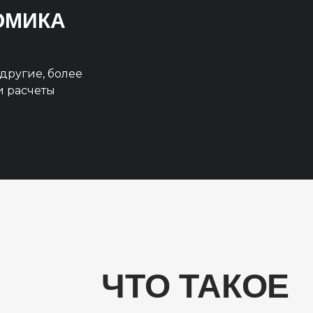
НОМИКА
другие, более
и расчеты
ЧТО ТАКОЕ