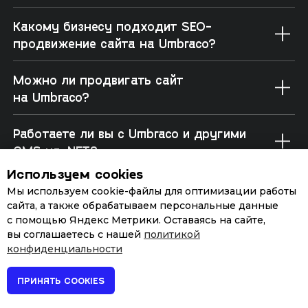
Используем cookies
Мы используем cookie-файлы для оптимизации работы
сайта, а также обрабатываем персональные данные
с помощью Яндекс Метрики. Оставаясь на сайте,
вы соглашаетесь с нашей
политикой
конфиденциальности
ПРИНЯТЬ COOKIES