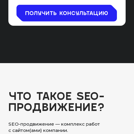
ОСОБЕННОСТИ
СРЕДЫ UMBRACO
ГИБКАЯ SEO-