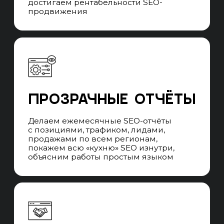
продвижения.
ЧАСТЫЕ ВОПРОСЫ