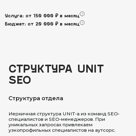
Услуга: от 150 000 ₽ в месяц
Бюджет: от 20 000 ₽ в месяц