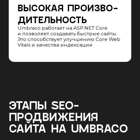
02. ВНУТРЕННЯЯ
ОПТИМИЗАЦИЯ