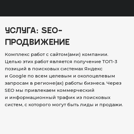
УСЛУГА: SEO-
ПРОДВИЖЕНИЕ
Комплекс работ с сайтом(ами) компании.
Целью этих работ является получение ТОП-3
позиций в поисковых системах Яндекс
и Google по всем целевым и околоцелевым
запросам в регионе(ах) работы бизнеса. Через
SEO мы привлекаем коммерческий
и информационный трафик из поисковых
систем, с которого могут быть лиды и продажи.