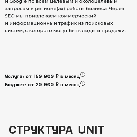
и Google по всем целевым и околоцелевым
запросам в регионе(ах) работы бизнеса. Через
SEO мы привлекаем коммерческий
и информационный трафик из поисковых
систем, с которого могут быть лиды и продажи.
Услуга: от 150 000 ₽ в месяц
Бюджет: от 20 000 ₽ в месяц