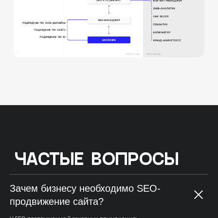
Зачем бизнесу необходимо SEO-
продвижение сайта?