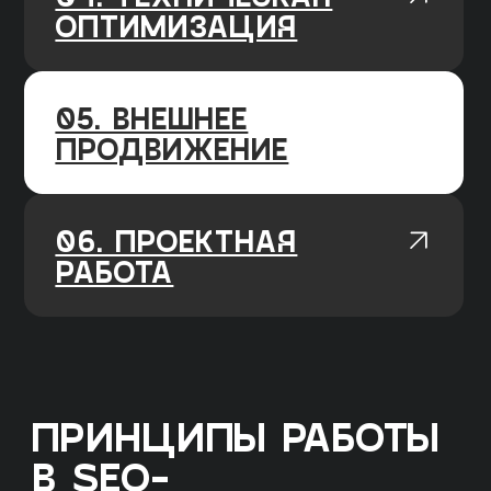
СТРУКТУРА UNIT