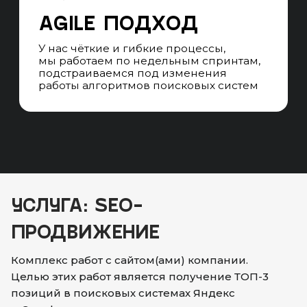
УСЛУГА: SEO-
ПРОДВИЖЕНИЕ
Комплекс работ с сайтом(ами) компании.
Целью этих работ является получение ТОП-3
позиций в поисковых системах Яндекс