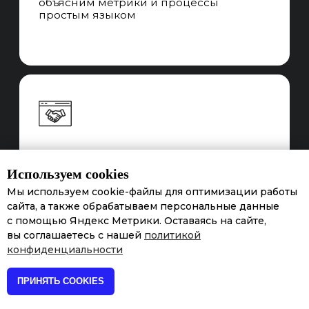
Используем cookies
Мы используем cookie-файлы для оптимизации работы
сайта, а также обрабатываем персональные данные
с помощью Яндекс Метрики. Оставаясь на сайте,
вы соглашаетесь с нашей
политикой
конфиденциальности
ПРИНЯТЬ COOKIES