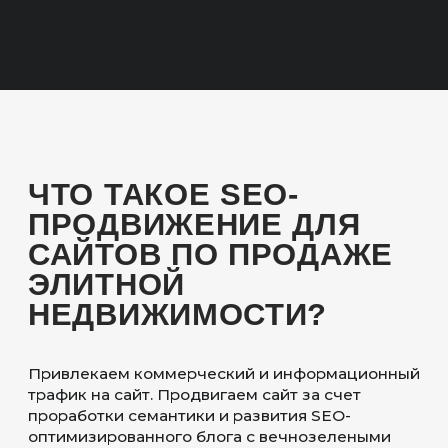
ОСОБЕННОСТИ
ПОДХОДА