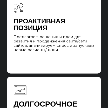
ЧАСТЫЕ ВОПРОСЫ