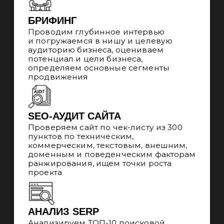
02. ВНУТРЕННЯЯ
ОПТИМИЗАЦИЯ