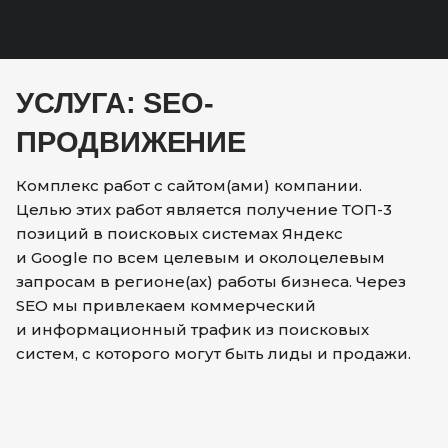
УСЛУГА: SEO-
ПРОДВИЖЕНИЕ
Комплекс работ с сайтом(ами) компании.
Целью этих работ является получение ТОП-3
позиций в поисковых системах Яндекс
и Google по всем целевым и околоцелевым
запросам в регионе(ах) работы бизнеса. Через
SEO мы привлекаем коммерческий
и информационный трафик из поисковых
систем, с которого могут быть лиды и продажи.