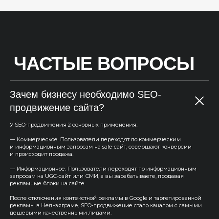
Зачем бизнесу необходимо SEO-
продвижение сайта?
У SEO-продвижения 2 основных применения:
— Коммерческое. Пользователи переходят по коммерческим
и информационным запросам на sale-сайт, совершают конверсии
и происходит продажа.
— Информационное. Пользователи переходят по информационным
запросам на UGC-сайт или СМИ, а вы зарабатываете, продавая
рекламные блоки на сайте.
После отключения контекстной рекламы в Google и таргетированной
рекламы в Нельзяграме, SEO-продвижение стало каналом с самыми
дешевыми качественными лидами.