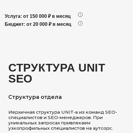
Услуга: от 150 000 ₽ в месяц
Бюджет: от 20 000 ₽ в месяц