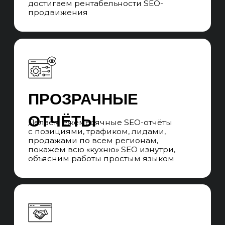
продвижения.
ЧАСТЫЕ ВОПРОСЫ