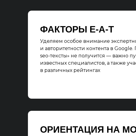
ФАКТОРЫ E-A-T
Уделяем особое внимание экспертн
и авторитетности контента в Google.
seo-тексты» не получится — важно п
известных специалистов, а также уча
в различных рейтингах
ОРИЕНТАЦИЯ НА MO