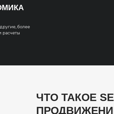
НОМИКА
другие, более
и расчеты
ЧТО ТАКОЕ SE
ПРОДВИЖЕНИ