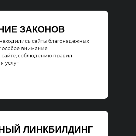
НИЕ ЗАКОНОВ
п находились сайты благонадежных
 особое внимание:
 сайте, соблюдению правил
я услуг
НЫЙ ЛИНКБИЛДИНГ