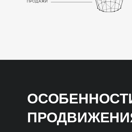
ОСОБЕННОСТИ
ПРОДВИЖЕНИЯ