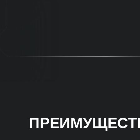
ПРЕИМУЩЕСТВ