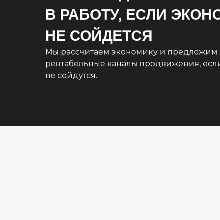
В РАБОТУ, ЕСЛИ ЭКО
НЕ СОЙДЕТСЯ
Мы рассчитаем экономику и предложим 
рентабельные каналы продвижения, есл
не сойдутся.