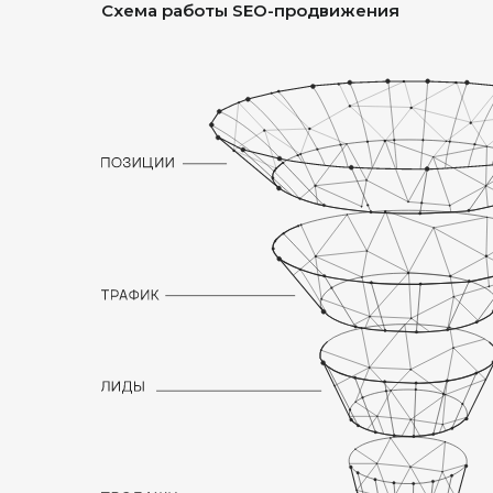
Схема работы SEO-продвижения