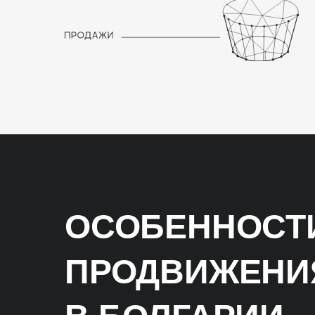
ОСОБЕННОСТИ
ПРОДВИЖЕНИ