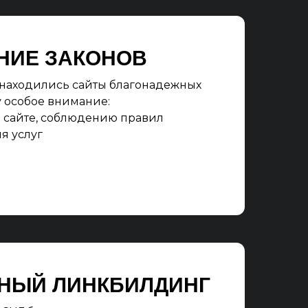
НИЕ ЗАКОНОВ
п находились сайты благонадежных
 особое внимание:
 сайте, соблюдению правил
я услуг
НЫЙ ЛИНКБИЛДИНГ