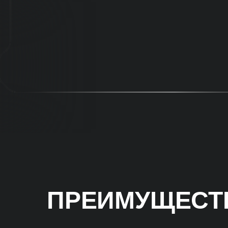
ПРЕИМУЩЕСТВ