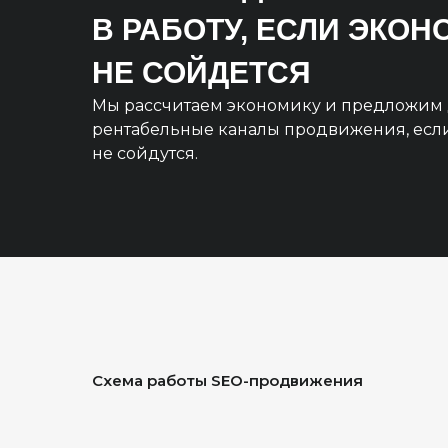
В РАБОТУ, ЕСЛИ ЭКО
НЕ СОЙДЕТСЯ
Мы рассчитаем экономику и предложим 
рентабельные каналы продвижения, есл
не сойдутся.
Схема работы SEO-продвижения