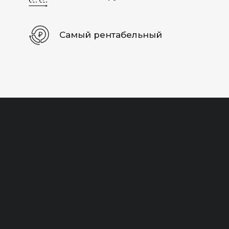
Самый рентабельный