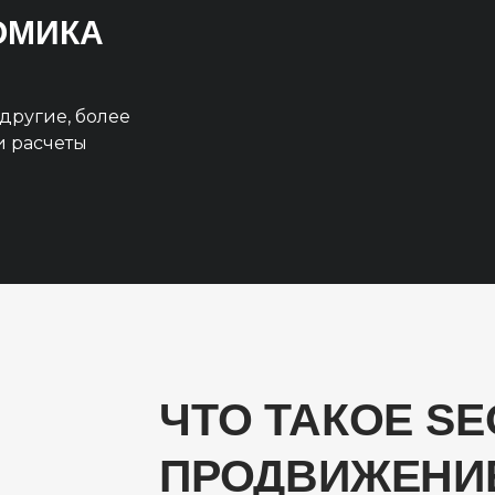
НОМИКА
другие, более
и расчеты
ЧТО ТАКОЕ SE
ПРОДВИЖЕНИЕ