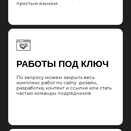
ЧАСТЫЕ ВОПРОСЫ