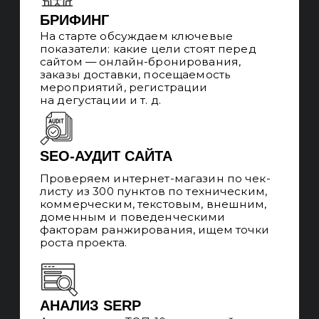
продвижение, определяем ключевые
задачи на внедрение.