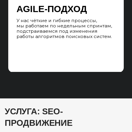
УСЛУГА: SEO-
ПРОДВИЖЕНИЕ