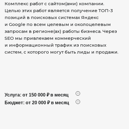
Комплекс работ с сайтом(ами) компании.
Целью этих работ является получение ТОП-3
позиций в поисковых системах Яндекс
и Google по всем целевым и околоцелевым
запросам в регионе(ах) работы бизнеса. Через
SEO мы привлекаем коммерческий
и информационный трафик из поисковых
систем, с которого могут быть лиды и продажи.
Услуга: от 150 000 ₽ в месяц
Бюджет: от 20 000 ₽ в месяц