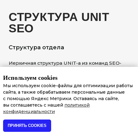
Используем cookies
Мы используем cookie-файлы для оптимизации работы
сайта, а также обрабатываем персональные данные
с помощью Яндекс Метрики. Оставаясь на сайте,
вы соглашаетесь с нашей
политикой
конфиденциальности
ПРИНЯТЬ COOKIES