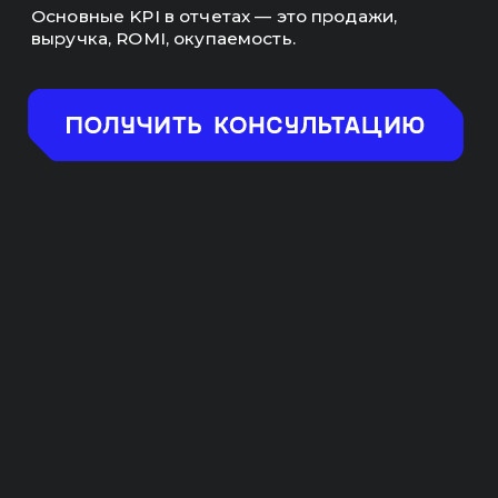
ПРЕИМУЩЕСТВА
РАБОТЫ С НАМИ