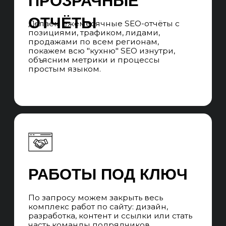
ЧАСТЫЕ ВОПРОСЫ