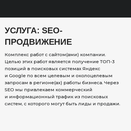
УСЛУГА: SEO-
ПРОДВИЖЕНИЕ
Комплекс работ с сайтом(ами) компании.
Целью этих работ является получение ТОП-3
позиций в поисковых системах Яндекс
и Google по всем целевым и околоцелевым
запросам в регионе(ах) работы бизнеса. Через
SEO мы привлекаем коммерческий
и информационный трафик из поисковых
систем, с которого могут быть лиды и продажи.