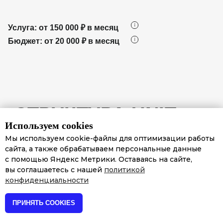
Услуга: от 150 000 ₽ в месяц
Бюджет: от 20 000 ₽ в месяц
Используем cookies
Мы используем cookie-файлы для оптимизации работы
сайта, а также обрабатываем персональные данные
с помощью Яндекс Метрики. Оставаясь на сайте,
вы соглашаетесь с нашей
политикой
конфиденциальности
ПРИНЯТЬ COOKIES