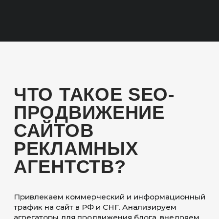
ОСОБЕННОСТИ
SEO-ПРОДВИЖЕНИЯ
ДЛЯ РЕКЛАМНОГО
АГЕНТСТВА