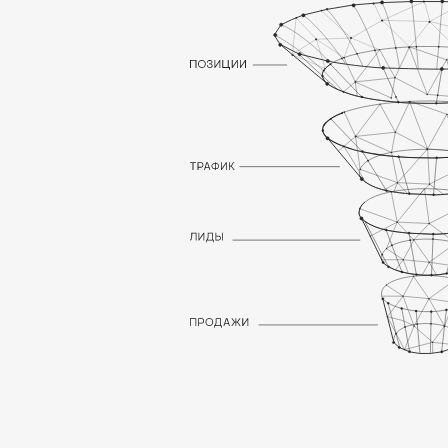
ОСОБЕННОСТИ