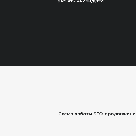
Схема работы SEO-продвижения