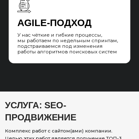
УСЛУГА: SEO-
ПРОДВИЖЕНИЕ
Комплекс работ с сайтом(ами) компании.
Целью этих работ является получение ТОП-3