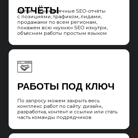
ЧАСТЫЕ ВОПРОСЫ