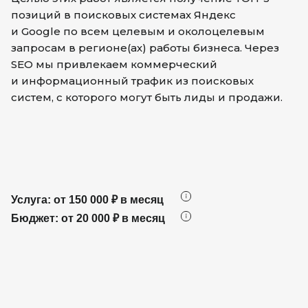
позиций в поисковых системах Яндекс
и Google по всем целевым и околоцелевым
запросам в регионе(ах) работы бизнеса. Через
SEO мы привлекаем коммерческий
и информационный трафик из поисковых
систем, с которого могут быть лиды и продажи.
Услуга: от 150 000 ₽ в месяц
Бюджет: от 20 000 ₽ в месяц