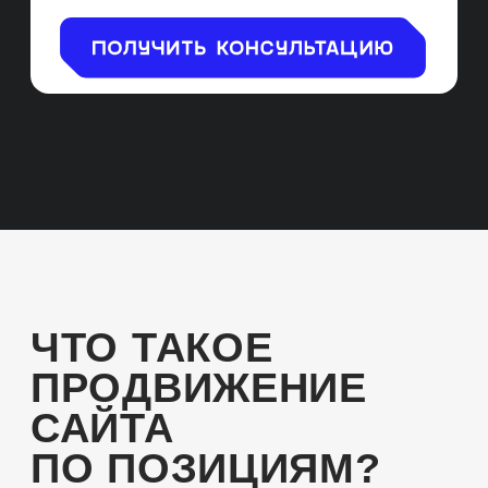
ОСОБЕННОСТИ