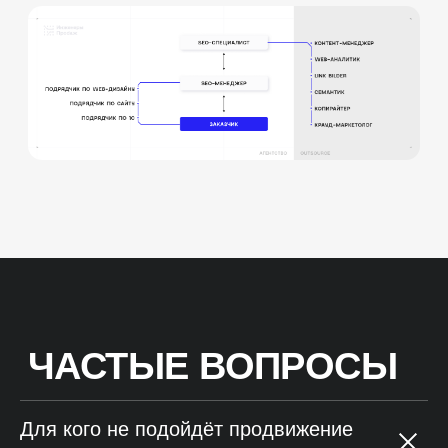
Для кого не подойдёт продвижение