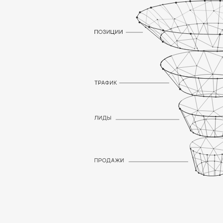
ОСОБЕННОСТИ