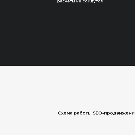
Схема работы SEO-продвижения