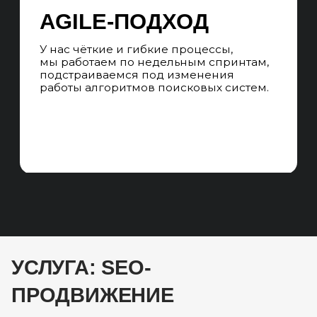
УСЛУГА: SEO-
ПРОДВИЖЕНИЕ