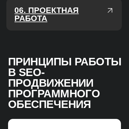
СТРУКТУРА UNIT