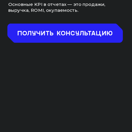
ПРЕИМУЩЕСТВА
РАБОТЫ С НАМИ