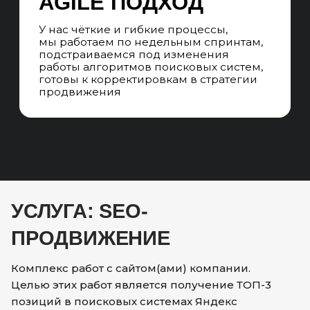
УСЛУГА: SEO-
ПРОДВИЖЕНИЕ
Комплекс работ с сайтом(ами) компании.
Целью этих работ является получение ТОП-3
позиций в поисковых системах Яндекс