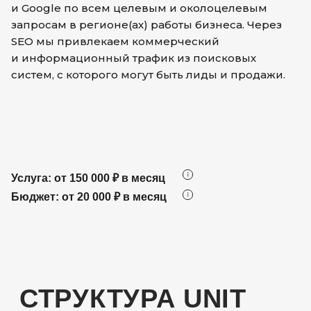
и Google по всем целевым и околоцелевым
запросам в регионе(ах) работы бизнеса. Через
SEO мы привлекаем коммерческий
и информационный трафик из поисковых
систем, с которого могут быть лиды и продажи.
Услуга: от 150 000 ₽ в месяц
Бюджет: от 20 000 ₽ в месяц