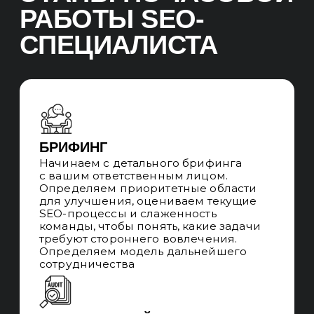
ПРИНЦИПЫ
ПОЧАСОВОЙ
РАБОТЫ SEO-
СПЕЦИАЛИСТА