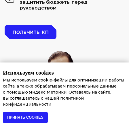
защитить бюджеты перед
руководством
Используем cookies
Мы используем cookie-файлы для оптимизации работы
сайта, а также обрабатываем персональные данные
с помощью Яндекс Метрики. Оставаясь на сайте,
вы соглашаетесь с нашей
политикой
конфиденциальности
ПРИНЯТЬ COOKIES