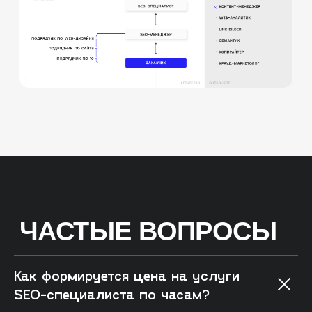
Как формируется цена на услуги
SEO-специалиста по часам?