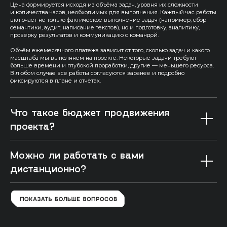
Цена формируется исходя из объёма задач, уровня их сложности
и количества часов, необходимых для выполнения. Каждый час работы
включает не только фактическое выполнение задач (например, сбор
семантики, аудит, написание текстов), но и подготовку, аналитику,
проверку результатов и коммуникацию с командой.
Объём ежемесячного платежа зависит от того, сколько задач и какого
масштаба мы выполняем на проекте. Некоторые задачи требуют
больше времени и глубокой проработки, другие — меньшего ресурса.
В любом случае все работы согласуются заранее и подробно
фиксируются в плане и отчётах.
Что такое бюджет продвижения
проекта?
Можно ли работать с вами
дистанционно?