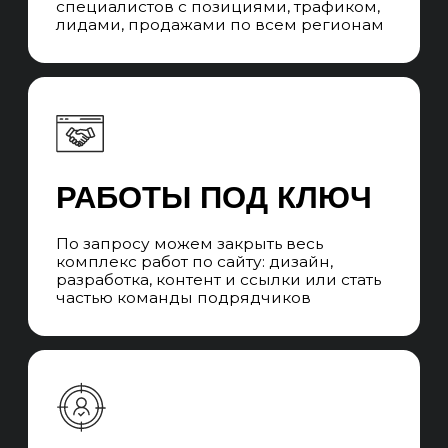
ЧАСТЫЕ ВОПРОСЫ