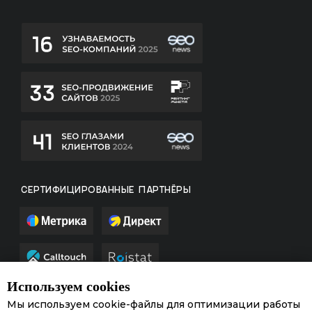
СЕРТИФИЦИРОВАННЫЕ ПАРТНЁРЫ
Используем cookies
Мы используем cookie-файлы для оптимизации работы