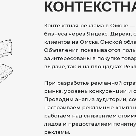
КОНТЕКСТН
Контекстная реклама в Омске 
бизнеса через Яндекс. Директ,
клиентов из Омска, Омской обла
Объявления показываются поль
заинтересованы в покупке товар
выдаче, так и на площадках Рек
При разработке рекламной стр
рынка, уровень конкуренции и 
Проводим анализ аудитории, с
настраиваем рекламные кампан
работаем над снижением стоим
лидов и предоставляем понятну
рекламы.