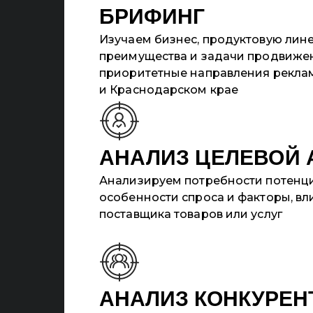
БРИФИНГ
Изучаем бизнес, продуктовую лин
преимущества и задачи продвиже
приоритетные направления рекла
и Краснодарском крае
АНАЛИЗ ЦЕЛЕВОЙ 
Анализируем потребности потенци
особенности спроса и факторы, в
поставщика товаров или услуг
АНАЛИЗ КОНКУРЕН