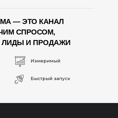
МА — ЭТО КАНАЛ
ЧИМ СПРОСОМ,
 ЛИДЫ И ПРОДАЖИ
Измеримый
Быстрый запуск