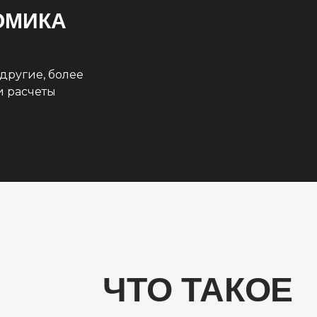
НОМИКА
другие, более
и расчеты
ЧТО ТАКОЕ