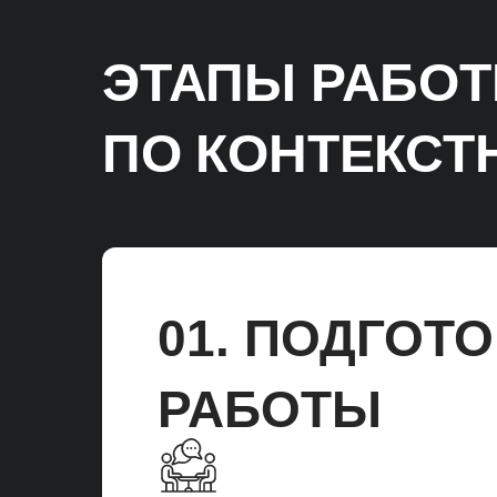
ЭТАПЫ РАБО
ПО КОНТЕКСТ
01. ПОДГОТ
РАБОТЫ