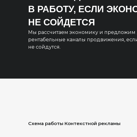
В РАБОТУ, ЕСЛИ ЭКО
НЕ СОЙДЕТСЯ
Мы рассчитаем экономику и предложим 
рентабельные каналы продвижения, есл
не сойдутся.
Схема работы Контекстной рекламы