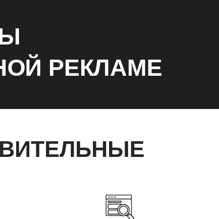
ТЫ
НОЙ РЕКЛАМЕ
ОВИТЕЛЬНЫЕ