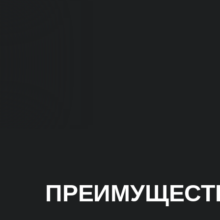
ПРЕИМУЩЕСТВ