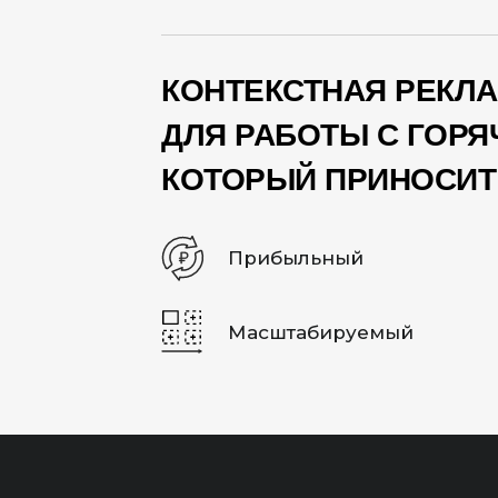
КОНТЕКСТНАЯ РЕКЛА
ДЛЯ РАБОТЫ С ГОРЯ
КОТОРЫЙ ПРИНОСИТ
Прибыльный
Масштабируемый