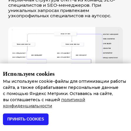
Используем cookies
Мы используем cookie-файлы для оптимизации работы
сайта, а также обрабатываем персональные данные
с помощью Яндекс Метрики. Оставаясь на сайте,
вы соглашаетесь с нашей
политикой
конфиденциальности
ПРИНЯТЬ COOKIES