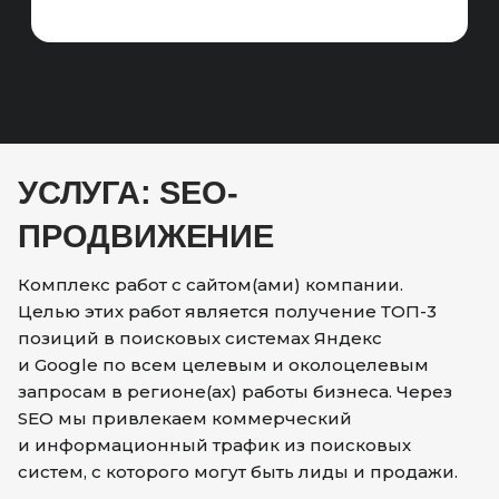
УСЛУГА: SEO-
ПРОДВИЖЕНИЕ
Комплекс работ с сайтом(ами) компании.
Целью этих работ является получение ТОП-3
позиций в поисковых системах Яндекс
и Google по всем целевым и околоцелевым
запросам в регионе(ах) работы бизнеса. Через
SEO мы привлекаем коммерческий
и информационный трафик из поисковых
систем, с которого могут быть лиды и продажи.