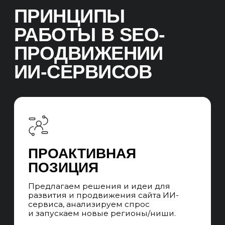
СТРУКТУРА UNIT
SEO