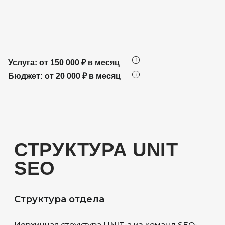
Услуга: от 150 000 ₽ в месяц
Бюджет: от 20 000 ₽ в месяц